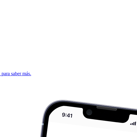
d para saber más.