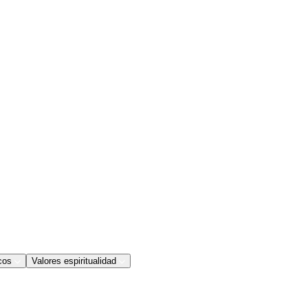
cos
Valores espiritualidad