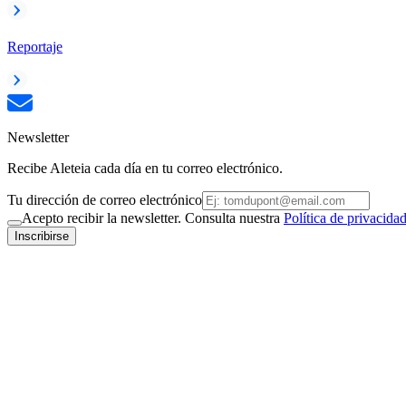
Reportaje
Newsletter
Recibe Aleteia cada día en tu correo electrónico.
Tu dirección de correo electrónico
Acepto recibir la newsletter. Consulta nuestra
Política de privacida
Inscribirse