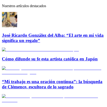
Nuestros artículos destacados
José Ricardo González del Alba: “El arte en mi vida
significa un regalo”
Cómo difunde su fe esta artista católica en Japón
“Mi trabajo es una oración continua”: la búsqueda
de Clémence, escultora de lo sagrado