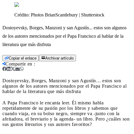
Crédito:
Photos BrianScantlebury | Shutterstock
Dostoyevsky, Borges, Manzoni y san Agustín... estos son algunos
de los autores mencionados por el Papa Francisco al hablar de la
literatura que más disfruta
Copiar el enlace
Archivar artículo
Compartir en
:
Dostoyevsky, Borges, Manzoni y san Agustín… estos son
algunos de los autores mencionados por el Papa Francisco al
hablar de la literatura que más disfruta
A Papa Francisco le encanta leer. Él mismo habla
repetidamente de su pasión por los libros y sabemos que
cuando viaja, en su bolso negro, siempre va -junto con la
afeitadora, el breviario y la agenda- un libro. Pero ¿cuáles son
sus gustos literarios y sus autores favoritos?