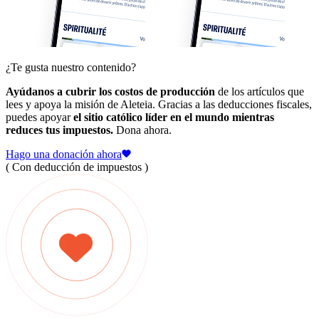
¿Te gusta nuestro contenido?
Ayúdanos a cubrir los costos de producción
de los artículos que
lees y apoya la misión de Aleteia. Gracias a las deducciones fiscales,
puedes apoyar
el sitio católico líder en el mundo mientras
reduces tus impuestos.
Dona ahora.
Hago una donación ahora
( Con deducción de impuestos )