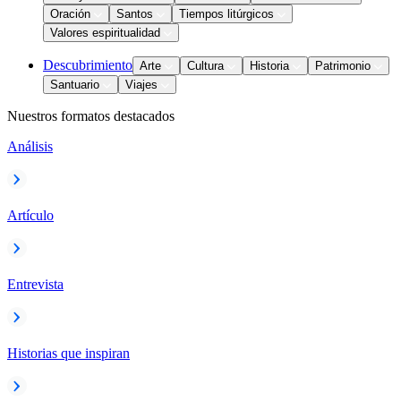
Oración
Santos
Tiempos litúrgicos
Valores espiritualidad
Descubrimiento
Arte
Cultura
Historia
Patrimonio
Santuario
Viajes
Nuestros formatos destacados
Análisis
Artículo
Entrevista
Historias que inspiran