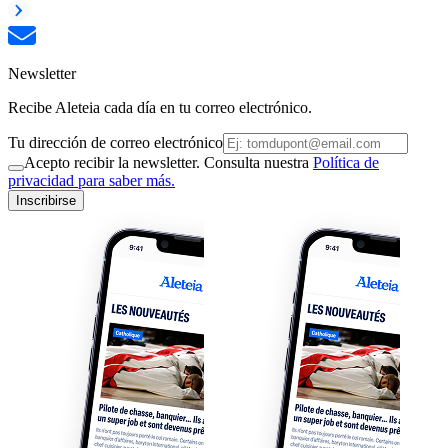
Newsletter
Recibe Aleteia cada día en tu correo electrónico.
Tu dirección de correo electrónico
Acepto recibir la newsletter. Consulta nuestra
Política de
privacidad para saber más.
Inscribirse