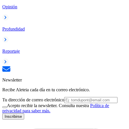
Opinión
Profundidad
Reportaje
Newsletter
Recibe Aleteia cada día en tu correo electrónico.
Tu dirección de correo electrónico
Acepto recibir la newsletter. Consulta nuestra
Política de
privacidad para saber más.
Inscribirse