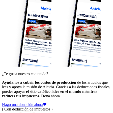
¿Te gusta nuestro contenido?
Ayúdanos a cubrir los costos de producción
de los artículos que
lees y apoya la misión de Aleteia. Gracias a las deducciones fiscales,
puedes apoyar
el sitio católico líder en el mundo mientras
reduces tus impuestos.
Dona ahora.
Hago una donación ahora
( Con deducción de impuestos )