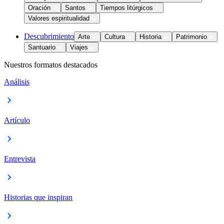
Oración
Santos
Tiempos litúrgicos
Valores espiritualidad
Descubrimiento
Arte
Cultura
Historia
Patrimonio
Santuario
Viajes
Nuestros formatos destacados
Análisis
Artículo
Entrevista
Historias que inspiran