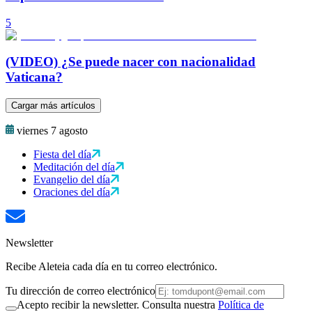
5
(VIDEO) ¿Se puede nacer con nacionalidad
Vaticana?
Cargar más artículos
viernes 7 agosto
Fiesta del día
Meditación del día
Evangelio del día
Oraciones del día
Newsletter
Recibe Aleteia cada día en tu correo electrónico.
Tu dirección de correo electrónico
Acepto recibir la newsletter. Consulta nuestra
Política de