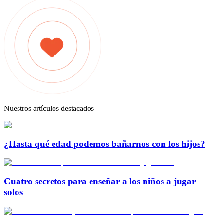
Nuestros artículos destacados
¿Hasta qué edad podemos bañarnos con los hijos?
Cuatro secretos para enseñar a los niños a jugar
solos