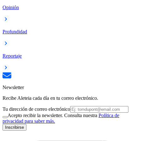
Opinión
Profundidad
Reportaje
Newsletter
Recibe Aleteia cada día en tu correo electrónico.
Tu dirección de correo electrónico
Acepto recibir la newsletter. Consulta nuestra
Política de
privacidad para saber más.
Inscribirse