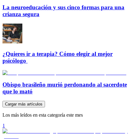
La neuroeducación y sus cinco formas para una
crianza segura
¿Quieres ir a terapia? Cómo elegir al mejor
psicólogo
Obispo brasileño murió perdonando al sacerdote
que lo mató
Cargar más artículos
Los más leídos en esta categoría este mes
1