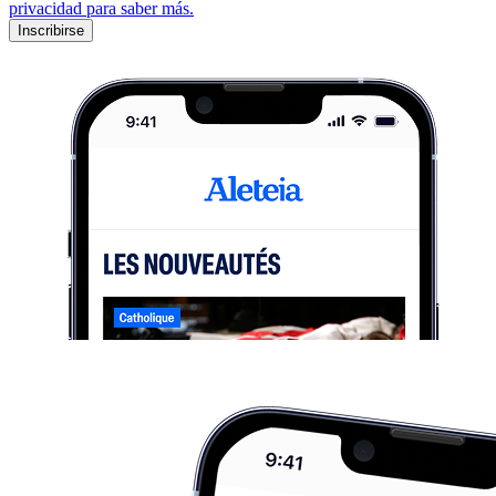
privacidad para saber más.
Inscribirse