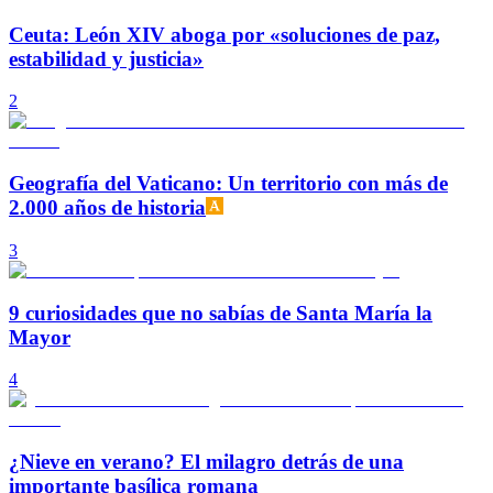
Ceuta: León XIV aboga por «soluciones de paz,
estabilidad y justicia»
2
Geografía del Vaticano: Un territorio con más de
2.000 años de historia
3
9 curiosidades que no sabías de Santa María la
Mayor
4
¿Nieve en verano? El milagro detrás de una
importante basílica romana