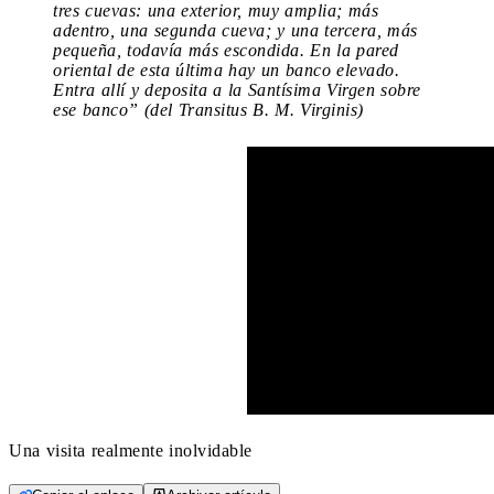
tres cuevas: una exterior, muy amplia; más
adentro, una segunda cueva; y una tercera, más
pequeña, todavía más escondida. En la pared
oriental de esta última hay un banco elevado.
Entra allí y deposita a la Santísima Virgen sobre
ese banco” (del Transitus B. M. Virginis)
Una visita realmente inolvidable