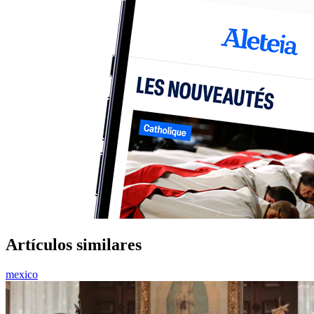
Artículos similares
mexico