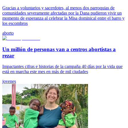
Gracias a voluntarios y sacerdotes, al menos dos parroquias de
comunidades severamente afectadas por la Dana pudieron vivir un
momento de esperanza al celebrar la Misa dominical entre el barro y
los escombros
aborto
Un millón de personas van a centros abortistas a
rezar
Impactantes cifras e historias de la campaña 40 días por la vida que
está en marcha este mes en más de mil ciudades
jovenes