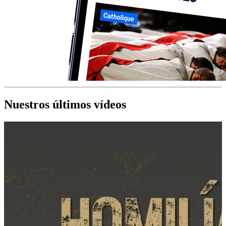
Nuestros últimos vídeos