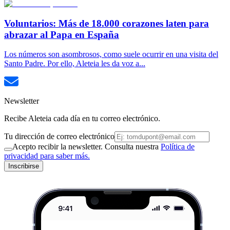
Voluntarios: Más de 18.000 corazones laten para
abrazar al Papa en España
Los números son asombrosos, como suele ocurrir en una visita del
Santo Padre. Por ello, Aleteia les da voz a...
Newsletter
Recibe Aleteia cada día en tu correo electrónico.
Tu dirección de correo electrónico
Acepto recibir la newsletter. Consulta nuestra
Política de
privacidad para saber más.
Inscribirse