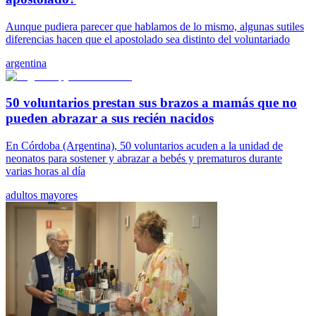
Aunque pudiera parecer que hablamos de lo mismo, algunas sutiles
diferencias hacen que el apostolado sea distinto del voluntariado
argentina
50 voluntarios prestan sus brazos a mamás que no
pueden abrazar a sus recién nacidos
En Córdoba (Argentina), 50 voluntarios acuden a la unidad de
neonatos para sostener y abrazar a bebés y prematuros durante
varias horas al día
adultos mayores