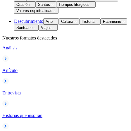
Oración
Santos
Tiempos litúrgicos
Valores espiritualidad
Descubrimiento
Arte
Cultura
Historia
Patrimonio
Santuario
Viajes
Nuestros formatos destacados
Análisis
Artículo
Entrevista
Historias que inspiran