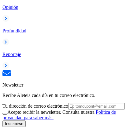
Opinión
Profundidad
Reportaje
Newsletter
Recibe Aleteia cada día en tu correo electrónico.
Tu dirección de correo electrónico
Acepto recibir la newsletter. Consulta nuestra
Política de
privacidad para saber más.
Inscribirse