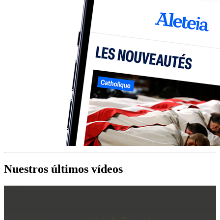
Nuestros últimos vídeos