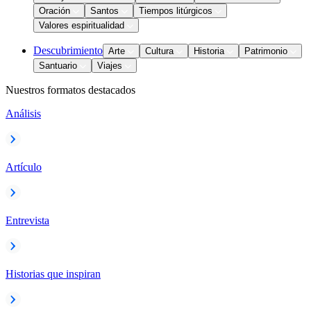
Oración
Santos
Tiempos litúrgicos
Valores espiritualidad
Descubrimiento
Arte
Cultura
Historia
Patrimonio
Santuario
Viajes
Nuestros formatos destacados
Análisis
Artículo
Entrevista
Historias que inspiran