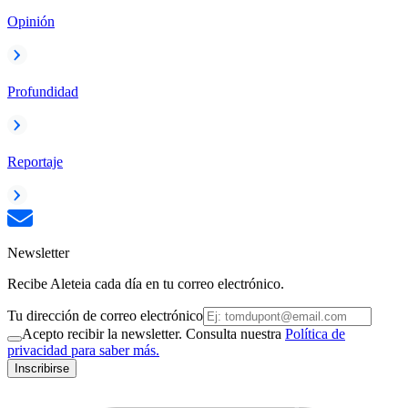
Opinión
Profundidad
Reportaje
Newsletter
Recibe Aleteia cada día en tu correo electrónico.
Tu dirección de correo electrónico
Acepto recibir la newsletter. Consulta nuestra
Política de
privacidad para saber más.
Inscribirse