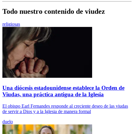
Todo nuestro contenido de viudez
religiosas
Una diócesis estadounidense establece la Orden de
Viudas, una práctica antigua de la Iglesia
El obispo Earl Fernandes responde al creciente deseo de las viudas
de servir a Dios y a la Iglesia de manera formal
duelo