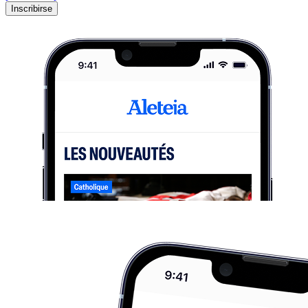
Inscribirse