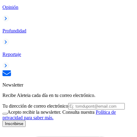
Opinión
Profundidad
Reportaje
Newsletter
Recibe Aleteia cada día en tu correo electrónico.
Tu dirección de correo electrónico
Acepto recibir la newsletter. Consulta nuestra
Política de
privacidad para saber más.
Inscribirse