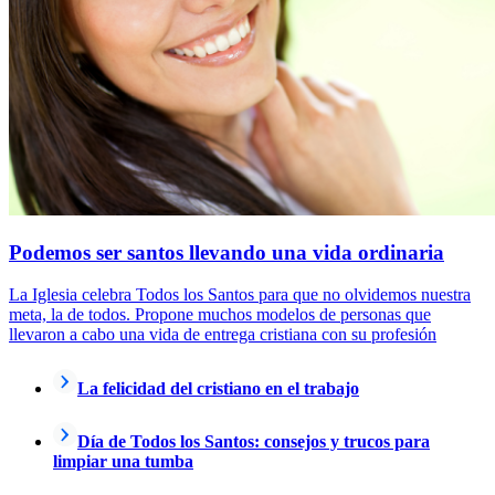
Podemos ser santos llevando una vida ordinaria
La Iglesia celebra Todos los Santos para que no olvidemos nuestra
meta, la de todos. Propone muchos modelos de personas que
llevaron a cabo una vida de entrega cristiana con su profesión
La felicidad del cristiano en el trabajo
Día de Todos los Santos: consejos y trucos para
limpiar una tumba