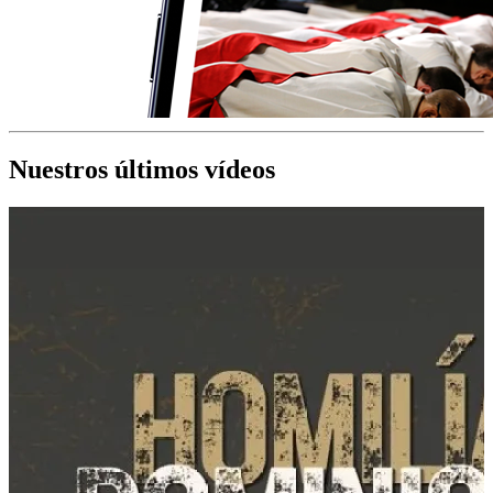
Nuestros últimos vídeos