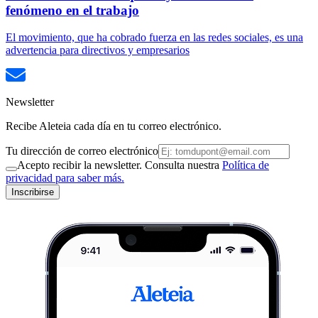
fenómeno en el trabajo
El movimiento, que ha cobrado fuerza en las redes sociales, es una
advertencia para directivos y empresarios
Newsletter
Recibe Aleteia cada día en tu correo electrónico.
Tu dirección de correo electrónico
Acepto recibir la newsletter. Consulta nuestra
Política de
privacidad para saber más.
Inscribirse