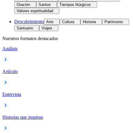
Oración
Santos
Tiempos litúrgicos
Valores espiritualidad
Descubrimiento
Arte
Cultura
Historia
Patrimonio
Santuario
Viajes
Nuestros formatos destacados
Análisis
Artículo
Entrevista
Historias que inspiran