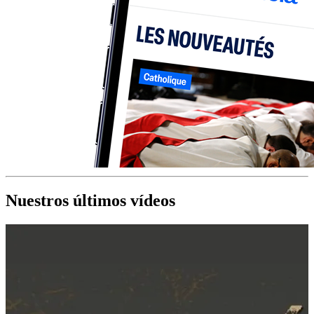
Nuestros últimos vídeos