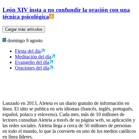
León XIV insta a no confundir la oración con una
técnica psicológica
Cargar más artículos
domingo 9 agosto
Fiesta del día
Meditación del día
Evangelio del día
Oraciones del día
Lanzado en 2013, Aleteia es un diario gratuito de información en
línea. El sitio se publica en seis idiomas (francés, inglés, portugués,
español, polaco y esloveno). Cada mes, más de 10 millones de
lectores consultan Aleteia a través de su página web, su aplicación y
las redes sociales. Aleteia llega a cerca de 50 millones de personas
en todo el mundo, lo que la convierte en uno de los medios católicos
en línea líderes.