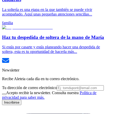
La soltería es una etapa en la que también se puede vivir
acompañado. Aquí unas pequeñas atenciones sencillas...
familia
Haz tu despedida de soltera de la mano de María
Si estás por casarte y estás planeando hacer una despedida de
soltera, esta es tu oportunidad de hacerla más...
Newsletter
Recibe Aleteia cada día en tu correo electrónico.
Tu dirección de correo electrónico
Acepto recibir la newsletter. Consulta nuestra
Política de
privacidad para saber más.
Inscribirse