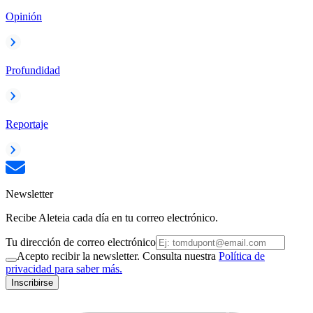
Opinión
Profundidad
Reportaje
Newsletter
Recibe Aleteia cada día en tu correo electrónico.
Tu dirección de correo electrónico
Acepto recibir la newsletter. Consulta nuestra
Política de
privacidad para saber más.
Inscribirse