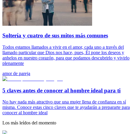
Soltería y cuatro de sus mitos más comunes
Todos estamos llamados a vivir en el amor, cada uno a través del
llamado particular que Dios nos hace, pues, Él pone los deseos y
anhelos en nuestro corazón, para que podamos descubrirlo y vivirlo
plenamente
amor de pareja
5 claves antes de conocer al hombre ideal para ti
No hay nada más atractivo que una mujer llena de confianza en sí
misma. Conoce estas cinco claves que te ayudarán a prepararte para
conocer al hombre ideal
Los más leídos del momento