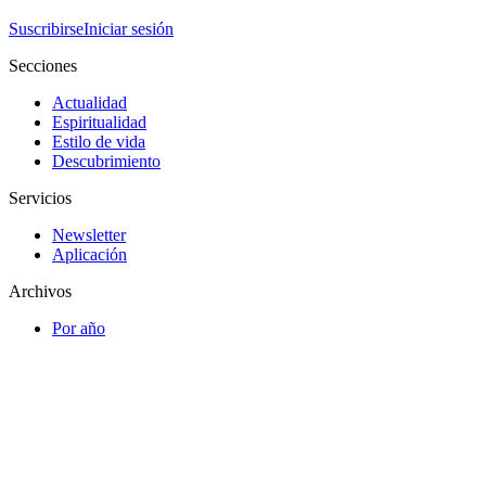
Suscribirse
Iniciar sesión
Secciones
Actualidad
Espiritualidad
Estilo de vida
Descubrimiento
Servicios
Newsletter
Aplicación
Archivos
Por año