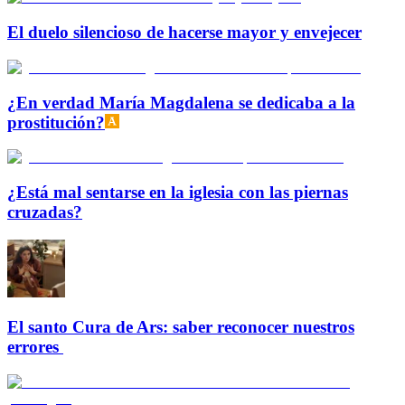
El duelo silencioso de hacerse mayor y envejecer
¿En verdad María Magdalena se dedicaba a la
prostitución?
¿Está mal sentarse en la iglesia con las piernas
cruzadas?
El santo Cura de Ars: saber reconocer nuestros
errores