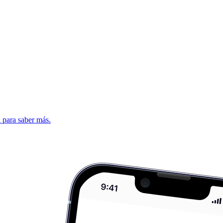
d para saber más.