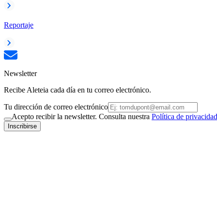
Reportaje
Newsletter
Recibe Aleteia cada día en tu correo electrónico.
Tu dirección de correo electrónico
Acepto recibir la newsletter. Consulta nuestra
Política de privacida
Inscribirse