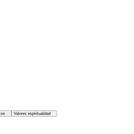
cos
Valores espiritualidad