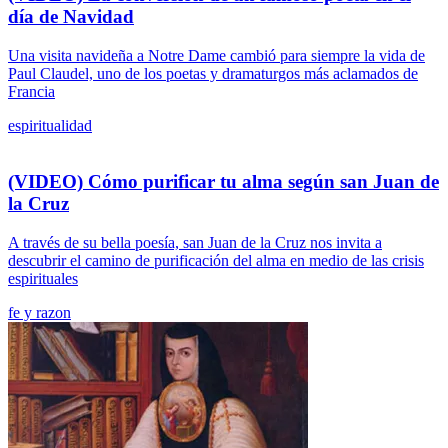
día de Navidad
Una visita navideña a Notre Dame cambió para siempre la vida de
Paul Claudel, uno de los poetas y dramaturgos más aclamados de
Francia
espiritualidad
(VIDEO) Cómo purificar tu alma según san Juan de
la Cruz
A través de su bella poesía, san Juan de la Cruz nos invita a
descubrir el camino de purificación del alma en medio de las crisis
espirituales
fe y razon