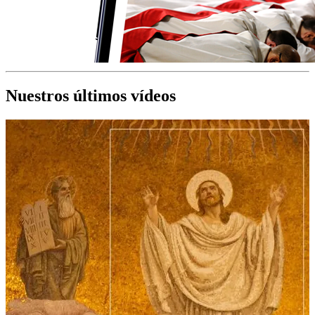
Nuestros últimos vídeos