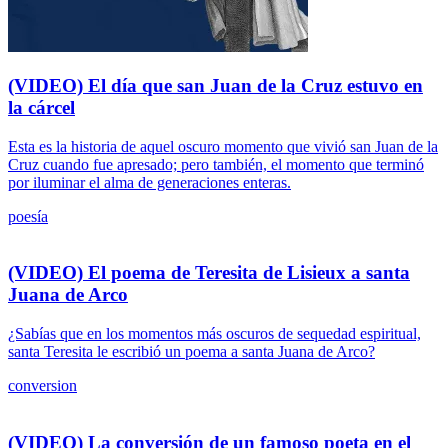
(VIDEO) El día que san Juan de la Cruz estuvo en
la cárcel
Esta es la historia de aquel oscuro momento que vivió san Juan de la
Cruz cuando fue apresado; pero también, el momento que terminó
por iluminar el alma de generaciones enteras.
poesía
(VIDEO) El poema de Teresita de Lisieux a santa
Juana de Arco
¿Sabías que en los momentos más oscuros de sequedad espiritual,
santa Teresita le escribió un poema a santa Juana de Arco?
conversion
(VIDEO) La conversión de un famoso poeta en el