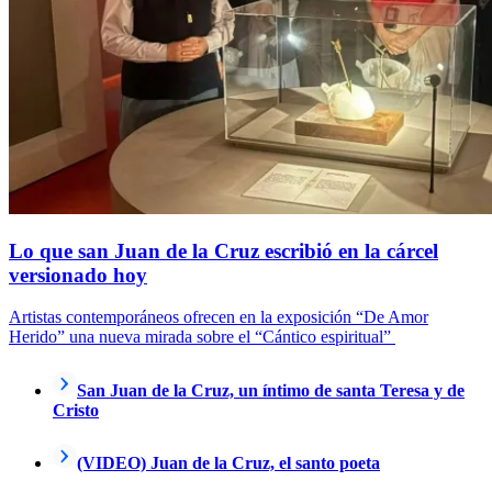
Lo que san Juan de la Cruz escribió en la cárcel
versionado hoy
Artistas contemporáneos ofrecen en la exposición “De Amor
Herido” una nueva mirada sobre el “Cántico espiritual”
San Juan de la Cruz, un íntimo de santa Teresa y de
Cristo
(VIDEO) Juan de la Cruz, el santo poeta