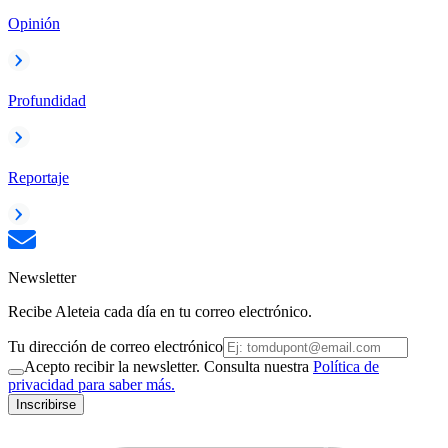
Opinión
Profundidad
Reportaje
Newsletter
Recibe Aleteia cada día en tu correo electrónico.
Tu dirección de correo electrónico
Acepto recibir la newsletter. Consulta nuestra
Política de
privacidad para saber más.
Inscribirse