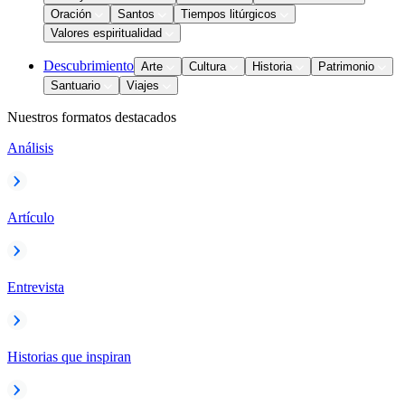
Oración
Santos
Tiempos litúrgicos
Valores espiritualidad
Descubrimiento
Arte
Cultura
Historia
Patrimonio
Santuario
Viajes
Nuestros formatos destacados
Análisis
Artículo
Entrevista
Historias que inspiran