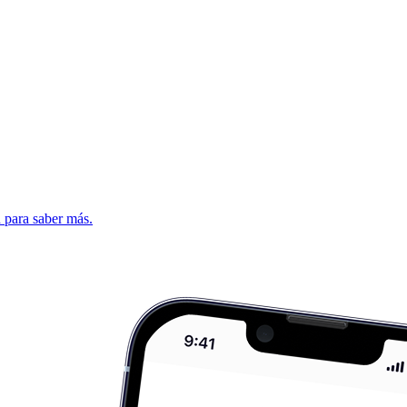
d para saber más.