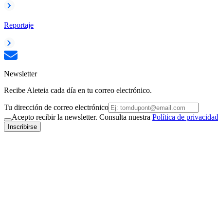
Reportaje
Newsletter
Recibe Aleteia cada día en tu correo electrónico.
Tu dirección de correo electrónico
Acepto recibir la newsletter. Consulta nuestra
Política de privacida
Inscribirse