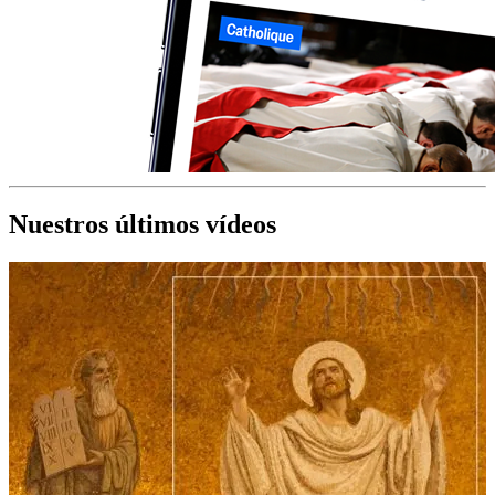
Nuestros últimos vídeos