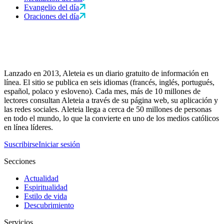
Evangelio del día
Oraciones del día
Lanzado en 2013, Aleteia es un diario gratuito de información en
línea. El sitio se publica en seis idiomas (francés, inglés, portugués,
español, polaco y esloveno). Cada mes, más de 10 millones de
lectores consultan Aleteia a través de su página web, su aplicación y
las redes sociales. Aleteia llega a cerca de 50 millones de personas
en todo el mundo, lo que la convierte en uno de los medios católicos
en línea líderes.
Suscribirse
Iniciar sesión
Secciones
Actualidad
Espiritualidad
Estilo de vida
Descubrimiento
Servicios