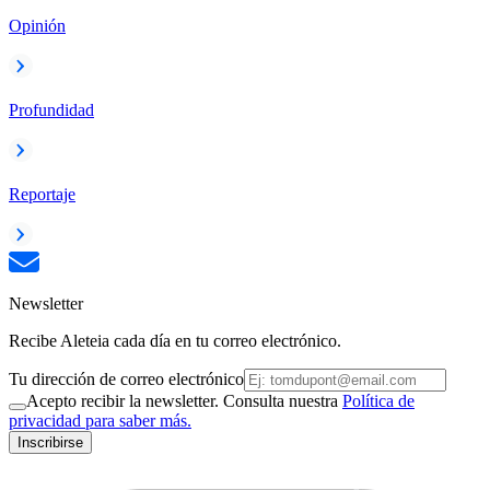
Opinión
Profundidad
Reportaje
Newsletter
Recibe Aleteia cada día en tu correo electrónico.
Tu dirección de correo electrónico
Acepto recibir la newsletter. Consulta nuestra
Política de
privacidad para saber más.
Inscribirse