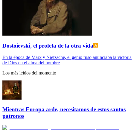
Dostoievski, el profeta de la otra vida
En la época de Marx y Nietzsche, el genio ruso anunciaba la victoria
de Dios en el alma del hombre
Los más leídos del momento
Mientras Europa arde, necesitamos de estos santos
patronos