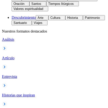
Oración
Santos
Tiempos litúrgicos
Valores espiritualidad
Descubrimiento
Arte
Cultura
Historia
Patrimonio
Santuario
Viajes
Nuestros formatos destacados
Análisis
Artículo
Entrevista
Historias que inspiran