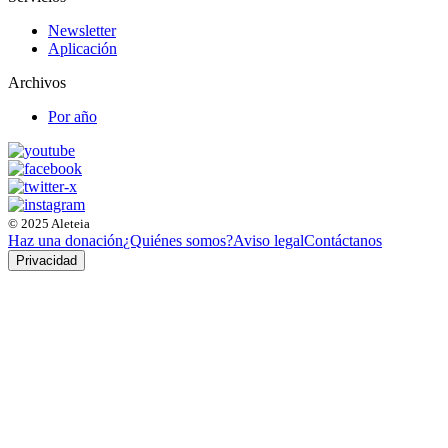
Newsletter
Aplicación
Archivos
Por año
© 2025 Aleteia
Haz una donación
¿Quiénes somos?
Aviso legal
Contáctanos
Privacidad