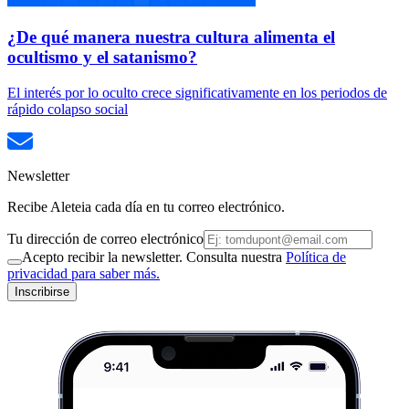
¿De qué manera nuestra cultura alimenta el
ocultismo y el satanismo?
El interés por lo oculto crece significativamente en los periodos de
rápido colapso social
Newsletter
Recibe Aleteia cada día en tu correo electrónico.
Tu dirección de correo electrónico
Acepto recibir la newsletter. Consulta nuestra
Política de
privacidad para saber más.
Inscribirse