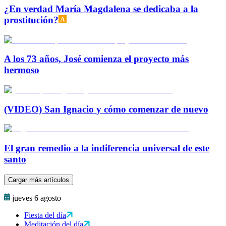
¿En verdad María Magdalena se dedicaba a la
prostitución?
A los 73 años, José comienza el proyecto más
hermoso
(VIDEO) San Ignacio y cómo comenzar de nuevo
El gran remedio a la indiferencia universal de este
santo
Cargar más artículos
jueves 6 agosto
Fiesta del día
Meditación del día