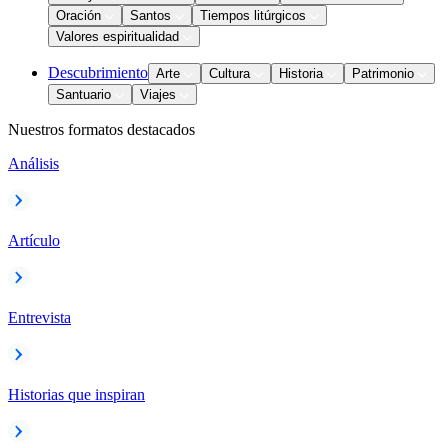
Oración
Santos
Tiempos litúrgicos
Valores espiritualidad
Descubrimiento
Arte
Cultura
Historia
Patrimonio
Santuario
Viajes
Nuestros formatos destacados
Análisis
Artículo
Entrevista
Historias que inspiran