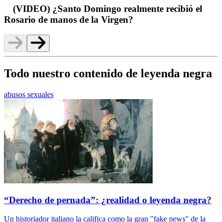
(VIDEO) ¿Santo Domingo realmente recibió el
Rosario de manos de la Virgen?
Todo nuestro contenido de leyenda negra
abusos sexuales
“Derecho de pernada”: ¿realidad o leyenda negra?
Un historiador italiano la califica como la gran "fake news" de la