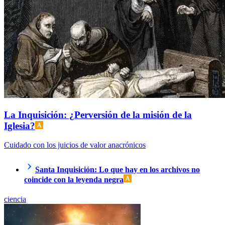
La Inquisición: ¿Perversión de la misión de la
Iglesia?
Cuidado con los juicios de valor anacrónicos
Santa Inquisición: Lo que hay en los archivos no
coincide con la leyenda negra
ciencia