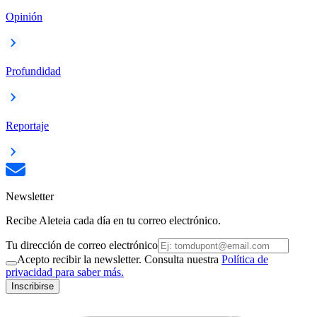
Opinión
Profundidad
Reportaje
Newsletter
Recibe Aleteia cada día en tu correo electrónico.
Tu dirección de correo electrónico
Acepto recibir la newsletter. Consulta nuestra
Política de
privacidad para saber más.
Inscribirse