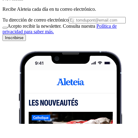
Recibe Aleteia cada día en tu correo electrónico.
Tu dirección de correo electrónico
Acepto recibir la newsletter. Consulta nuestra
Política de
privacidad para saber más.
Inscribirse