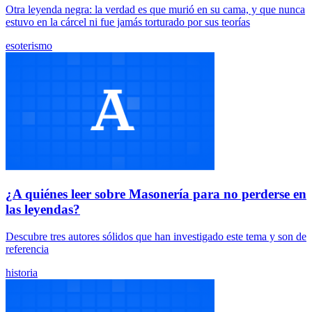
Otra leyenda negra: la verdad es que murió en su cama, y que nunca
estuvo en la cárcel ni fue jamás torturado por sus teorías
esoterismo
¿A quiénes leer sobre Masonería para no perderse en
las leyendas?
Descubre tres autores sólidos que han investigado este tema y son de
referencia
historia