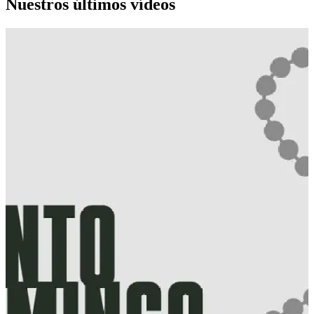
Nuestros últimos vídeos