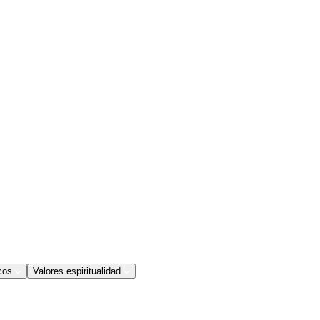
cos
Valores espiritualidad