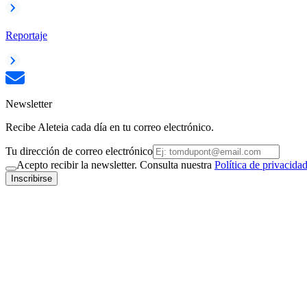
Reportaje
Newsletter
Recibe Aleteia cada día en tu correo electrónico.
Tu dirección de correo electrónico
Acepto recibir la newsletter. Consulta nuestra
Política de privacida
Inscribirse