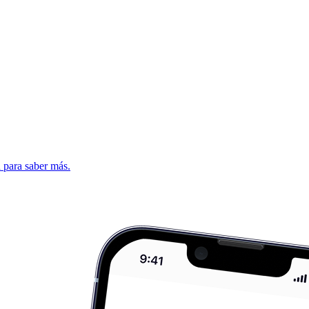
d para saber más.