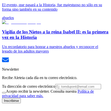
El evento, que pasará a la Historia, fue majestuoso no sólo en su
forma sino también en su contenido
abuelos
Vigilia de los Nietos a la reina Isabel II: es la primera
vez en la Historia
Un recordatorio para honrar a nuestros abuelos y reconocer el
legado de los adultos mayores
Newsletter
Recibe Aleteia cada día en tu correo electrónico.
Tu dirección de correo electrónico
Acepto recibir la newsletter. Consulta nuestra
Política de
privacidad para saber más.
Inscribirse