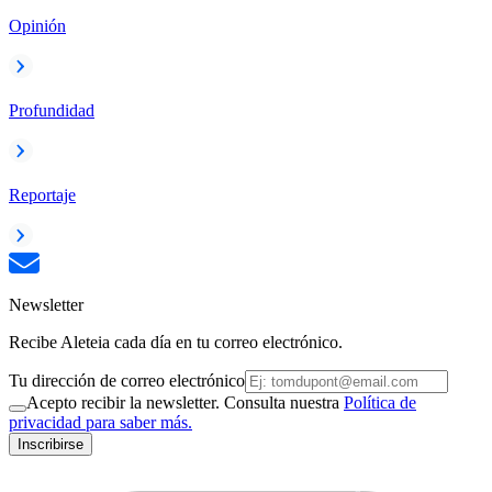
Opinión
Profundidad
Reportaje
Newsletter
Recibe Aleteia cada día en tu correo electrónico.
Tu dirección de correo electrónico
Acepto recibir la newsletter. Consulta nuestra
Política de
privacidad para saber más.
Inscribirse