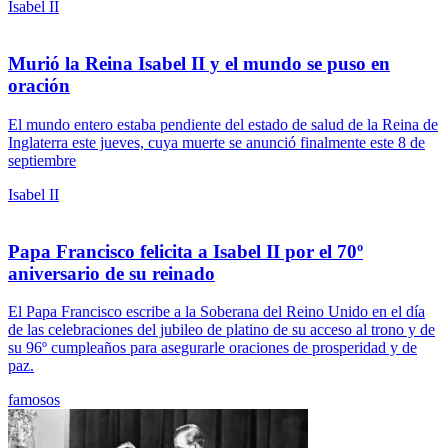
Isabel II
Murió la Reina Isabel II y el mundo se puso en
oración
El mundo entero estaba pendiente del estado de salud de la Reina de
Inglaterra este jueves, cuya muerte se anunció finalmente este 8 de
septiembre
Isabel II
Papa Francisco felicita a Isabel II por el 70º
aniversario de su reinado
El Papa Francisco escribe a la Soberana del Reino Unido en el día
de las celebraciones del jubileo de platino de su acceso al trono y de
su 96º cumpleaños para asegurarle oraciones de prosperidad y de
paz.
famosos