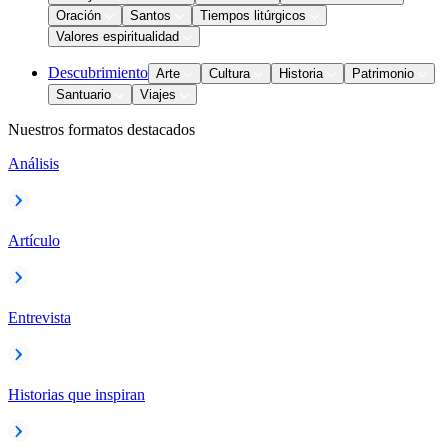
Oración
Santos
Tiempos litúrgicos
Valores espiritualidad
Descubrimiento
Arte
Cultura
Historia
Patrimonio
Santuario
Viajes
Nuestros formatos destacados
Análisis
Artículo
Entrevista
Historias que inspiran