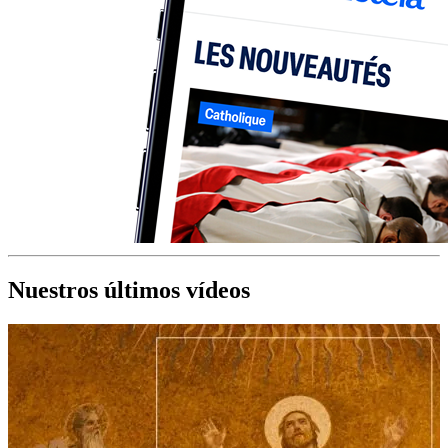
Nuestros últimos vídeos