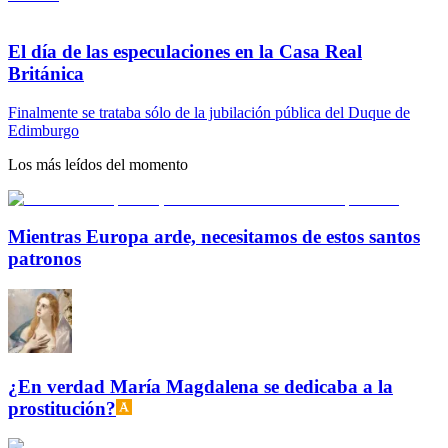
El día de las especulaciones en la Casa Real
Británica
Finalmente se trataba sólo de la jubilación pública del Duque de
Edimburgo
Los más leídos del momento
Mientras Europa arde, necesitamos de estos santos
patronos
¿En verdad María Magdalena se dedicaba a la
prostitución?