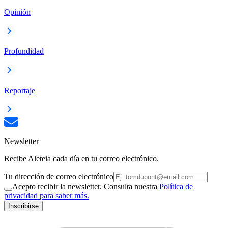
Opinión
Profundidad
Reportaje
Newsletter
Recibe Aleteia cada día en tu correo electrónico.
Tu dirección de correo electrónico
Acepto recibir la newsletter. Consulta nuestra
Política de
privacidad para saber más.
Inscribirse