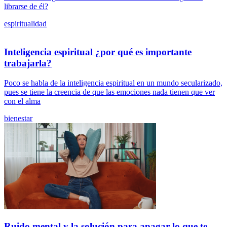
librarse de él?
espiritualidad
Inteligencia espiritual ¿por qué es importante
trabajarla?
Poco se habla de la inteligencia espiritual en un mundo secularizado,
pues se tiene la creencia de que las emociones nada tienen que ver
con el alma
bienestar
Ruido mental y la solución para apagar lo que te