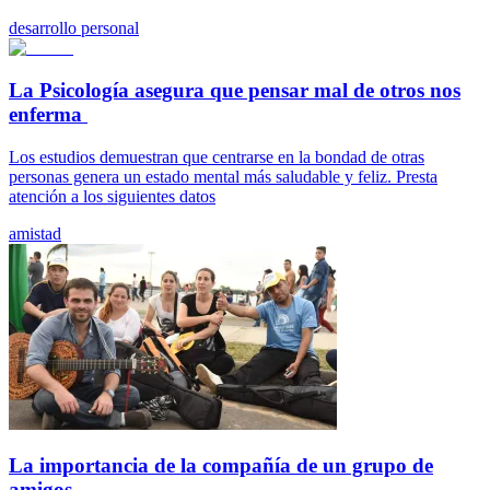
desarrollo personal
La Psicología asegura que pensar mal de otros nos
enferma
Los estudios demuestran que centrarse en la bondad de otras
personas genera un estado mental más saludable y feliz. Presta
atención a los siguientes datos
amistad
La importancia de la compañía de un grupo de
amigos