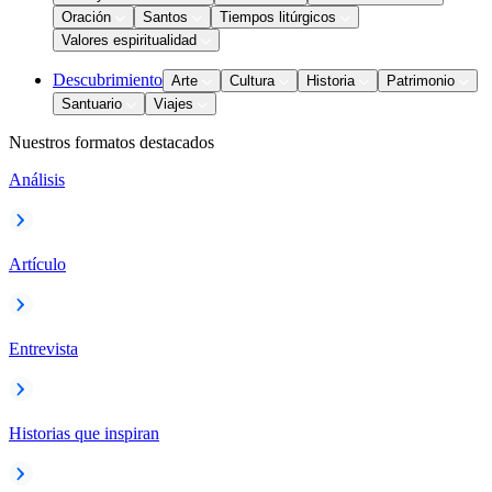
Oración
Santos
Tiempos litúrgicos
Valores espiritualidad
Descubrimiento
Arte
Cultura
Historia
Patrimonio
Santuario
Viajes
Nuestros formatos destacados
Análisis
Artículo
Entrevista
Historias que inspiran