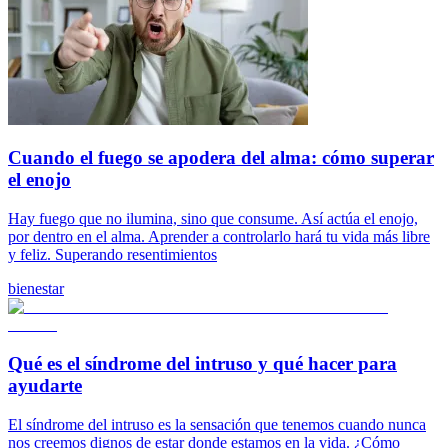
Cuando el fuego se apodera del alma: cómo superar
el enojo
Hay fuego que no ilumina, sino que consume. Así actúa el enojo,
por dentro en el alma. Aprender a controlarlo hará tu vida más libre
y feliz. Superando resentimientos
bienestar
Qué es el síndrome del intruso y qué hacer para
ayudarte
El síndrome del intruso es la sensación que tenemos cuando nunca
nos creemos dignos de estar donde estamos en la vida. ¿Cómo