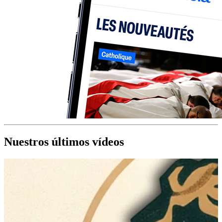
Nuestros últimos vídeos