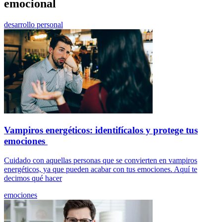
emocional
desarrollo personal
Vampiros energéticos: identifícalos y protege tus
emociones
Cuidado con aquellas personas que se convierten en vampiros
energéticos, ya que pueden acabar con tus emociones. Aquí te
decimos qué hacer
emociones