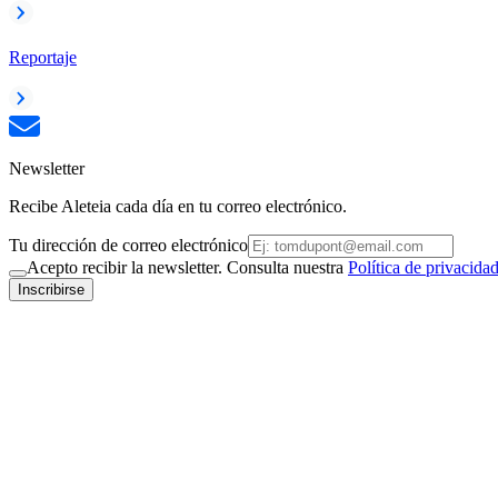
Reportaje
Newsletter
Recibe Aleteia cada día en tu correo electrónico.
Tu dirección de correo electrónico
Acepto recibir la newsletter. Consulta nuestra
Política de privacida
Inscribirse