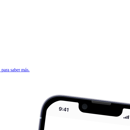
d para saber más.