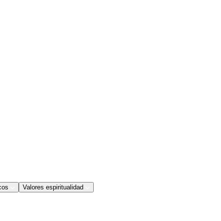
cos
Valores espiritualidad