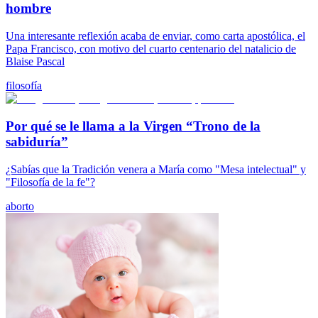
hombre
Una interesante reflexión acaba de enviar, como carta apostólica, el
Papa Francisco, con motivo del cuarto centenario del natalicio de
Blaise Pascal
filosofía
Por qué se le llama a la Virgen “Trono de la
sabiduría”
¿Sabías que la Tradición venera a María como "Mesa intelectual" y
"Filosofía de la fe"?
aborto