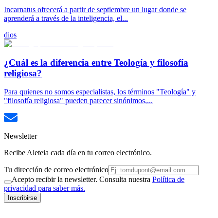
Incarnatus ofrecerá a partir de septiembre un lugar donde se
aprenderá a través de la inteligencia, el...
dios
¿Cuál es la diferencia entre Teología y filosofía
religiosa?
Para quienes no somos especialistas, los términos "Teología" y
"filosofía religiosa" pueden parecer sinónimos,...
Newsletter
Recibe Aleteia cada día en tu correo electrónico.
Tu dirección de correo electrónico
Acepto recibir la newsletter. Consulta nuestra
Política de
privacidad para saber más.
Inscribirse