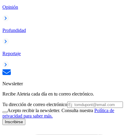
Opinión
Profundidad
Reportaje
Newsletter
Recibe Aleteia cada día en tu correo electrónico.
Tu dirección de correo electrónico
Acepto recibir la newsletter. Consulta nuestra
Política de
privacidad para saber más.
Inscribirse