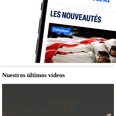
Nuestros últimos vídeos