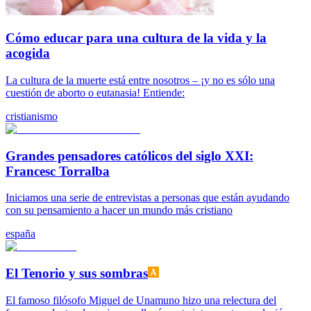
Cómo educar para una cultura de la vida y la
acogida
La cultura de la muerte está entre nosotros – ¡y no es sólo una
cuestión de aborto o eutanasia! Entiende:
cristianismo
Grandes pensadores católicos del siglo XXI:
Francesc Torralba
Iniciamos una serie de entrevistas a personas que están ayudando
con su pensamiento a hacer un mundo más cristiano
españa
El Tenorio y sus sombras
El famoso filósofo Miguel de Unamuno hizo una relectura del