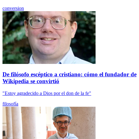
conversion
De filósofo escéptico a cristiano: cómo el fundador de
Wikipedia se convirtió
"Estoy agradecido a Dios por el don de la fe"
filosofía