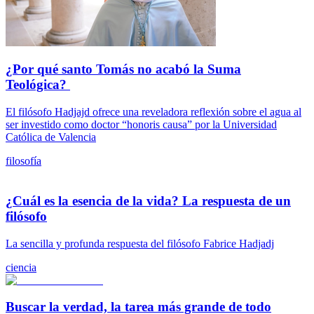
¿Por qué santo Tomás no acabó la Suma
Teológica?
El filósofo Hadjajd ofrece una reveladora reflexión sobre el agua al
ser investido como doctor “honoris causa” por la Universidad
Católica de Valencia
filosofía
¿Cuál es la esencia de la vida? La respuesta de un
filósofo
La sencilla y profunda respuesta del filósofo Fabrice Hadjadj
ciencia
Buscar la verdad, la tarea más grande de todo