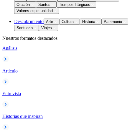
Oración
Santos
Tiempos litúrgicos
Valores espiritualidad
Descubrimiento
Arte
Cultura
Historia
Patrimonio
Santuario
Viajes
Nuestros formatos destacados
Análisis
Artículo
Entrevista
Historias que inspiran