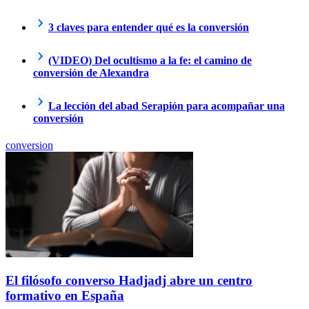
3 claves para entender qué es la conversión
(VIDEO) Del ocultismo a la fe: el camino de
conversión de Alexandra
La lección del abad Serapión para acompañar una
conversión
conversion
El filósofo converso Hadjadj abre un centro
formativo en España