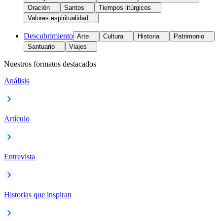
Oración
Santos
Tiempos litúrgicos
Valores espiritualidad
Descubrimiento
Arte
Cultura
Historia
Patrimonio
Santuario
Viajes
Nuestros formatos destacados
Análisis
Artículo
Entrevista
Historias que inspiran