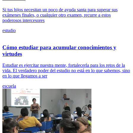
Si tus hijos necesitan un poco de ayuda santa para superar sus
exámenes finales, o cualquier otro examen, recurre a estos
poderosos intercesores
estudio
Cómo estudiar para acumular conocimientos y
virtudes
Estudiar es ejercitar nuestra mente, fortalecerla para los retos de la
vida. El verdadero poder del estudio no está en lo que sabemos, sino
en lo que llegamos a ser
escuela