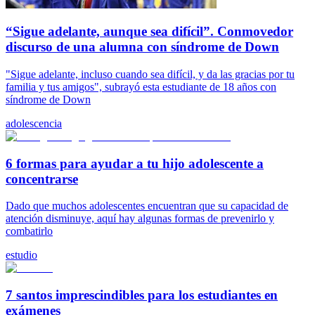
“Sigue adelante, aunque sea difícil”. Conmovedor
discurso de una alumna con síndrome de Down
"Sigue adelante, incluso cuando sea difícil, y da las gracias por tu
familia y tus amigos", subrayó esta estudiante de 18 años con
síndrome de Down
adolescencia
6 formas para ayudar a tu hijo adolescente a
concentrarse
Dado que muchos adolescentes encuentran que su capacidad de
atención disminuye, aquí hay algunas formas de prevenirlo y
combatirlo
estudio
7 santos imprescindibles para los estudiantes en
exámenes