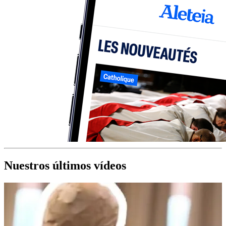
Nuestros últimos vídeos