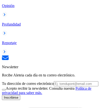
Opinión
Profundidad
Reportaje
Newsletter
Recibe Aleteia cada día en tu correo electrónico.
Tu dirección de correo electrónico
Acepto recibir la newsletter. Consulta nuestra
Política de
privacidad para saber más.
Inscribirse