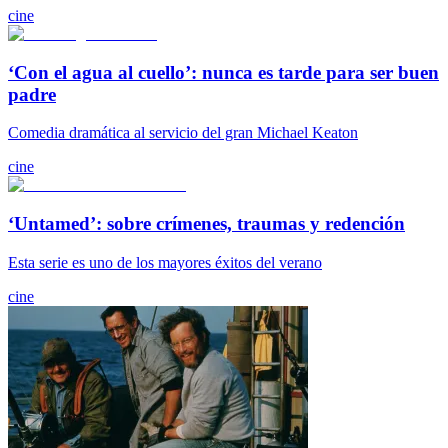
cine
‘Con el agua al cuello’: nunca es tarde para ser buen
padre
Comedia dramática al servicio del gran Michael Keaton
cine
‘Untamed’: sobre crímenes, traumas y redención
Esta serie es uno de los mayores éxitos del verano
cine