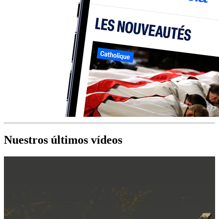
Nuestros últimos vídeos