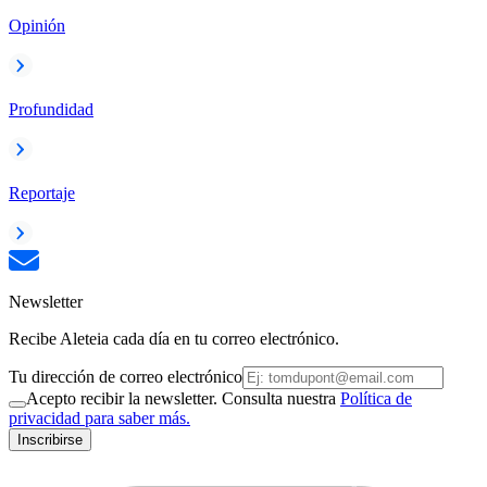
Opinión
Profundidad
Reportaje
Newsletter
Recibe Aleteia cada día en tu correo electrónico.
Tu dirección de correo electrónico
Acepto recibir la newsletter. Consulta nuestra
Política de
privacidad para saber más.
Inscribirse