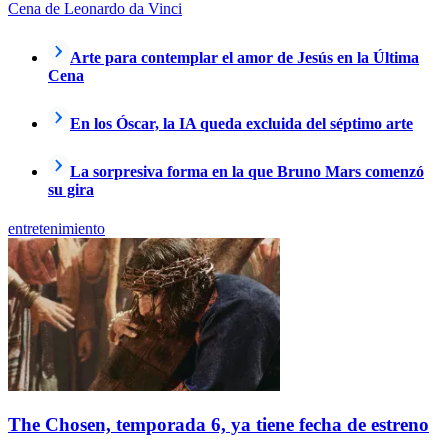
Cena de Leonardo da Vinci
Arte para contemplar el amor de Jesús en la Última
Cena
En los Óscar, la IA queda excluida del séptimo arte
La sorpresiva forma en la que Bruno Mars comenzó
su gira
entretenimiento
The Chosen, temporada 6, ya tiene fecha de estreno