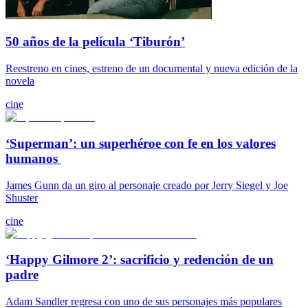
50 años de la película ‘Tiburón’
Reestreno en cines, estreno de un documental y nueva edición de la
novela
cine
‘Superman’: un superhéroe con fe en los valores
humanos
James Gunn da un giro al personaje creado por Jerry Siegel y Joe
Shuster
cine
‘Happy Gilmore 2’: sacrificio y redención de un
padre
Adam Sandler regresa con uno de sus personajes más populares