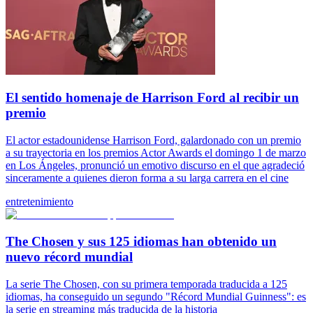
El sentido homenaje de Harrison Ford al recibir un
premio
El actor estadounidense Harrison Ford, galardonado con un premio
a su trayectoria en los premios Actor Awards el domingo 1 de marzo
en Los Ángeles, pronunció un emotivo discurso en el que agradeció
sinceramente a quienes dieron forma a su larga carrera en el cine
entretenimiento
The Chosen y sus 125 idiomas han obtenido un
nuevo récord mundial
La serie The Chosen, con su primera temporada traducida a 125
idiomas, ha conseguido un segundo "Récord Mundial Guinness": es
la serie en streaming más traducida de la historia