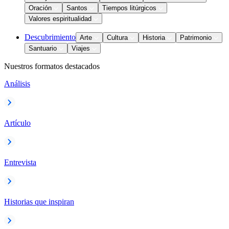
Oración
Santos
Tiempos litúrgicos
Valores espiritualidad
Descubrimiento
Arte
Cultura
Historia
Patrimonio
Santuario
Viajes
Nuestros formatos destacados
Análisis
Artículo
Entrevista
Historias que inspiran