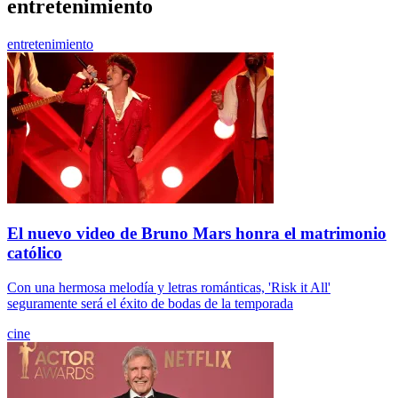
entretenimiento
entretenimiento
El nuevo video de Bruno Mars honra el matrimonio
católico
Con una hermosa melodía y letras románticas, 'Risk it All'
seguramente será el éxito de bodas de la temporada
cine