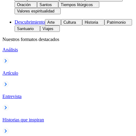
Oración
Santos
Tiempos litúrgicos
Valores espiritualidad
Descubrimiento
Arte
Cultura
Historia
Patrimonio
Santuario
Viajes
Nuestros formatos destacados
Análisis
Artículo
Entrevista
Historias que inspiran