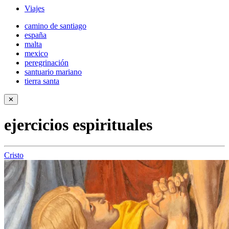
Viajes
camino de santiago
españa
malta
mexico
peregrinación
santuario mariano
tierra santa
✕
ejercicios espirituales
Cristo