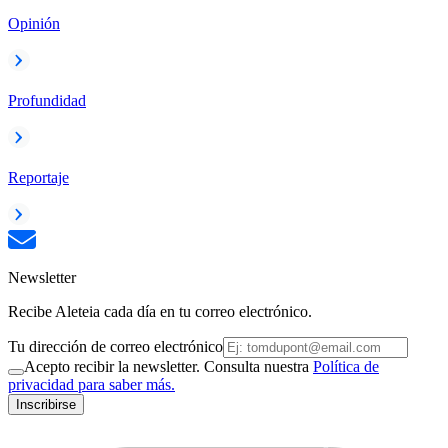
Opinión
Profundidad
Reportaje
Newsletter
Recibe Aleteia cada día en tu correo electrónico.
Tu dirección de correo electrónico
Acepto recibir la newsletter. Consulta nuestra
Política de
privacidad para saber más.
Inscribirse