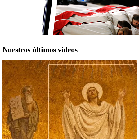
Nuestros últimos vídeos