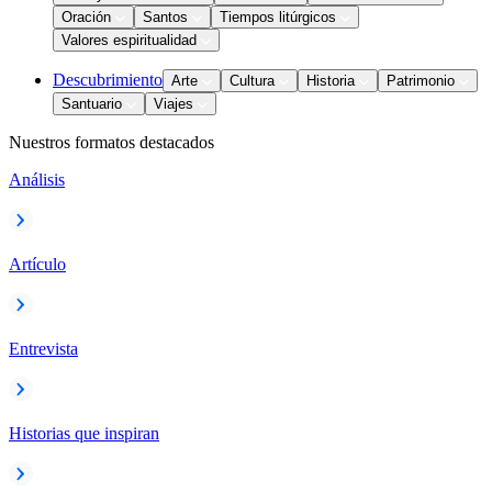
Oración
Santos
Tiempos litúrgicos
Valores espiritualidad
Descubrimiento
Arte
Cultura
Historia
Patrimonio
Santuario
Viajes
Nuestros formatos destacados
Análisis
Artículo
Entrevista
Historias que inspiran