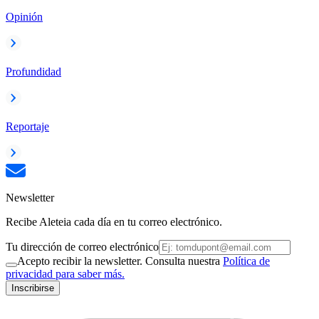
Opinión
Profundidad
Reportaje
Newsletter
Recibe Aleteia cada día en tu correo electrónico.
Tu dirección de correo electrónico
Acepto recibir la newsletter. Consulta nuestra
Política de
privacidad para saber más.
Inscribirse