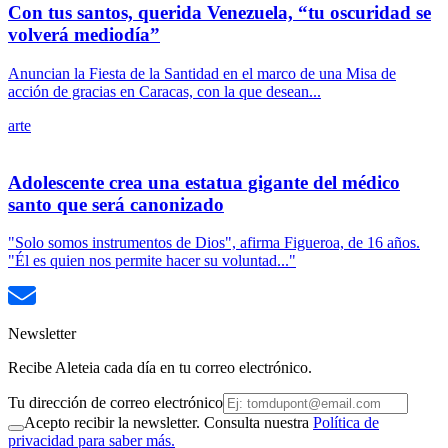
Con tus santos, querida Venezuela, “tu oscuridad se
volverá mediodía”
Anuncian la Fiesta de la Santidad en el marco de una Misa de
acción de gracias en Caracas, con la que desean...
arte
Adolescente crea una estatua gigante del médico
santo que será canonizado
"Solo somos instrumentos de Dios", afirma Figueroa, de 16 años.
"Él es quien nos permite hacer su voluntad..."
Newsletter
Recibe Aleteia cada día en tu correo electrónico.
Tu dirección de correo electrónico
Acepto recibir la newsletter. Consulta nuestra
Política de
privacidad para saber más.