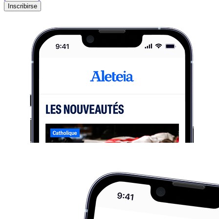
Inscribirse