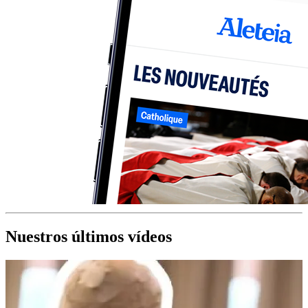
Nuestros últimos vídeos