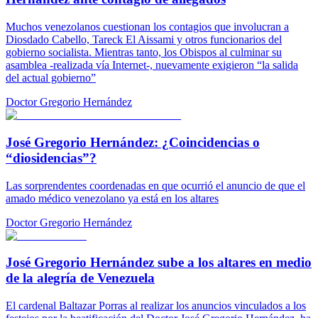
Muchos venezolanos cuestionan los contagios que involucran a
Diosdado Cabello, Tareck El Aissami y otros funcionarios del
gobierno socialista. Mientras tanto, los Obispos al culminar su
asamblea -realizada vía Internet-, nuevamente exigieron “la salida
del actual gobierno”
Doctor Gregorio Hernández
José Gregorio Hernández: ¿Coincidencias o
“diosidencias”?
Las sorprendentes coordenadas en que ocurrió el anuncio de que el
amado médico venezolano ya está en los altares
Doctor Gregorio Hernández
José Gregorio Hernández sube a los altares en medio
de la alegría de Venezuela
El cardenal Baltazar Porras al realizar los anuncios vinculados a los