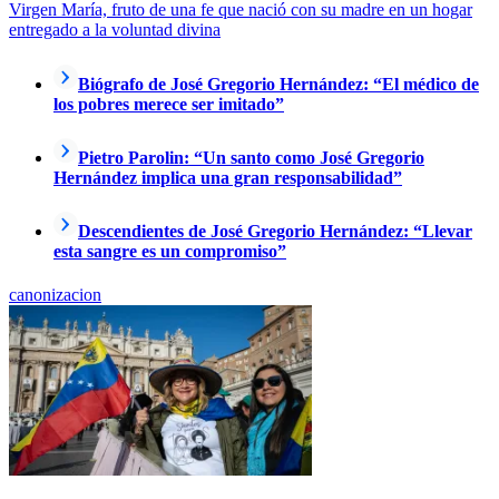
Virgen María, fruto de una fe que nació con su madre en un hogar
entregado a la voluntad divina
Biógrafo de José Gregorio Hernández: “El médico de
los pobres merece ser imitado”
Pietro Parolin: “Un santo como José Gregorio
Hernández implica una gran responsabilidad”
Descendientes de José Gregorio Hernández: “Llevar
esta sangre es un compromiso”
canonizacion