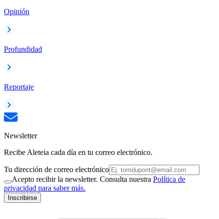
Opinión
Profundidad
Reportaje
Newsletter
Recibe Aleteia cada día en tu correo electrónico.
Tu dirección de correo electrónico
Acepto recibir la newsletter. Consulta nuestra
Política de
privacidad para saber más.
Inscribirse