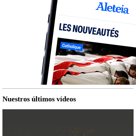
Nuestros últimos vídeos