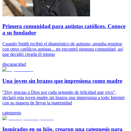
Primera comunidad para autistas católicos. Conoce
a su fundador
Cuando Smith recibió el diagnóstico de autismo, ansiaba reunirse
con otros católicos autistas... no encontró ninguna comunidad, así
que decidió crearla él mismo
discapacidad
Una joven sin brazos que impresiona como madre
"Doy gracias a Dios por cada segundo de felicidad que vivo",
declaró esta joven madre sin brazos que impresiona a todo Internet
con su manera de llevar la maternidad
catequesis
Inspirados en su hijo, crearon una catequesis para