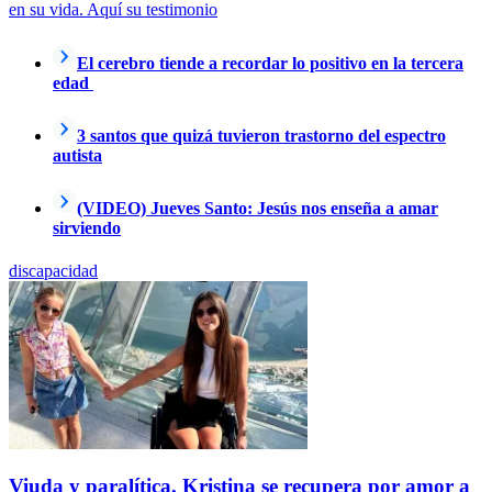
en su vida. Aquí su testimonio
El cerebro tiende a recordar lo positivo en la tercera
edad
3 santos que quizá tuvieron trastorno del espectro
autista
(VIDEO) Jueves Santo: Jesús nos enseña a amar
sirviendo
discapacidad
Viuda y paralítica, Kristina se recupera por amor a