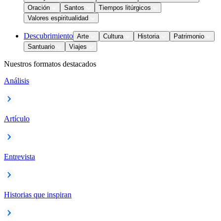
Oración
Santos
Tiempos litúrgicos
Valores espiritualidad
Descubrimiento
Arte
Cultura
Historia
Patrimonio
Santuario
Viajes
Nuestros formatos destacados
Análisis
Artículo
Entrevista
Historias que inspiran