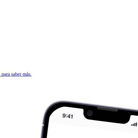
d para saber más.