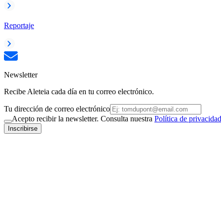
Reportaje
Newsletter
Recibe Aleteia cada día en tu correo electrónico.
Tu dirección de correo electrónico
Acepto recibir la newsletter. Consulta nuestra
Política de privacida
Inscribirse