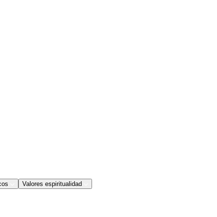
cos
Valores espiritualidad