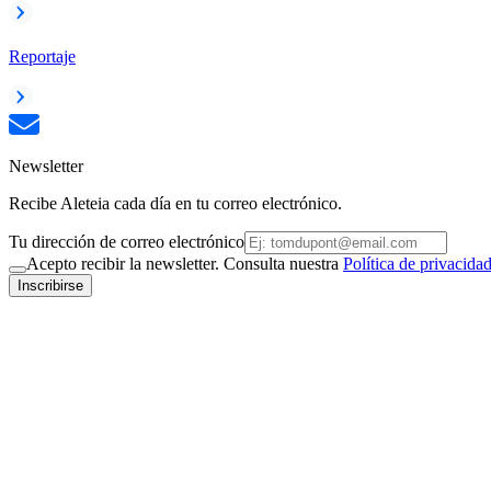
Reportaje
Newsletter
Recibe Aleteia cada día en tu correo electrónico.
Tu dirección de correo electrónico
Acepto recibir la newsletter. Consulta nuestra
Política de privacida
Inscribirse