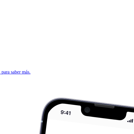
d para saber más.