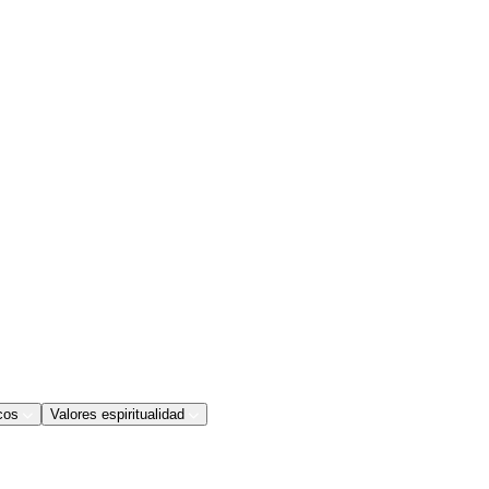
cos
Valores espiritualidad