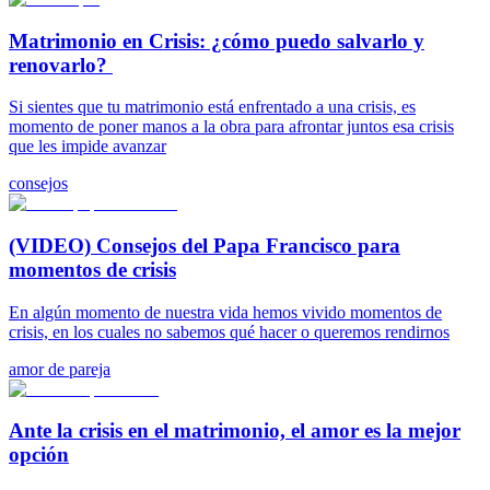
Matrimonio en Crisis: ¿cómo puedo salvarlo y
renovarlo?
Si sientes que tu matrimonio está enfrentado a una crisis, es
momento de poner manos a la obra para afrontar juntos esa crisis
que les impide avanzar
consejos
(VIDEO) Consejos del Papa Francisco para
momentos de crisis
En algún momento de nuestra vida hemos vivido momentos de
crisis, en los cuales no sabemos qué hacer o queremos rendirnos
amor de pareja
Ante la crisis en el matrimonio, el amor es la mejor
opción