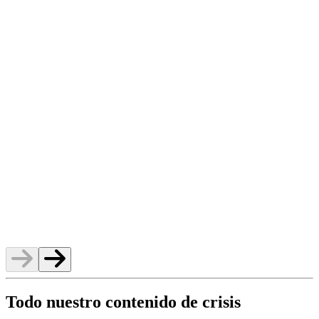
p
Todo nuestro contenido de crisis