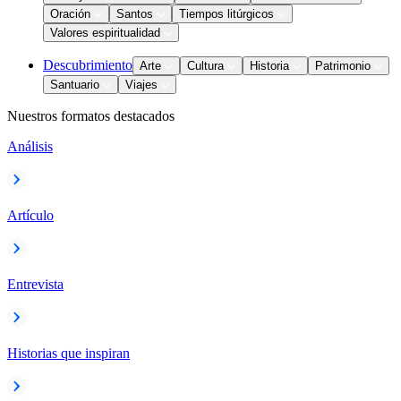
Oración
Santos
Tiempos litúrgicos
Valores espiritualidad
Descubrimiento
Arte
Cultura
Historia
Patrimonio
Santuario
Viajes
Nuestros formatos destacados
Análisis
Artículo
Entrevista
Historias que inspiran