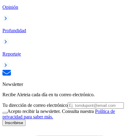
Opinión
Profundidad
Reportaje
Newsletter
Recibe Aleteia cada día en tu correo electrónico.
Tu dirección de correo electrónico
Acepto recibir la newsletter. Consulta nuestra
Política de
privacidad para saber más.
Inscribirse