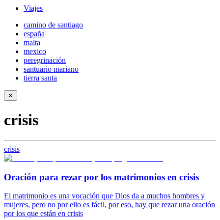
Viajes
camino de santiago
españa
malta
mexico
peregrinación
santuario mariano
tierra santa
✕
crisis
crisis
Oración para rezar por los matrimonios en crisis
El matrimonio es una vocación que Dios da a muchos hombres y
mujeres, pero no por ello es fácil, por eso, hay que rezar una oración
por los que están en crisis