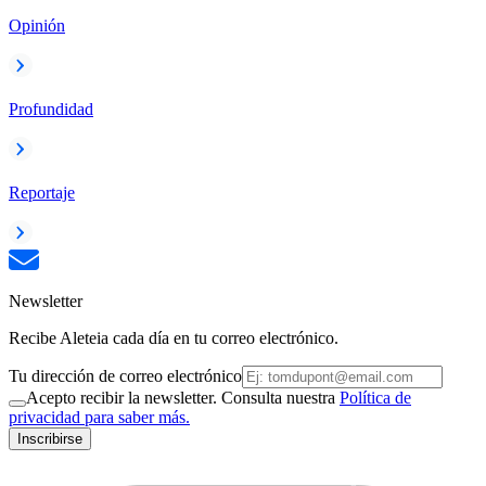
Opinión
Profundidad
Reportaje
Newsletter
Recibe Aleteia cada día en tu correo electrónico.
Tu dirección de correo electrónico
Acepto recibir la newsletter. Consulta nuestra
Política de
privacidad para saber más.
Inscribirse