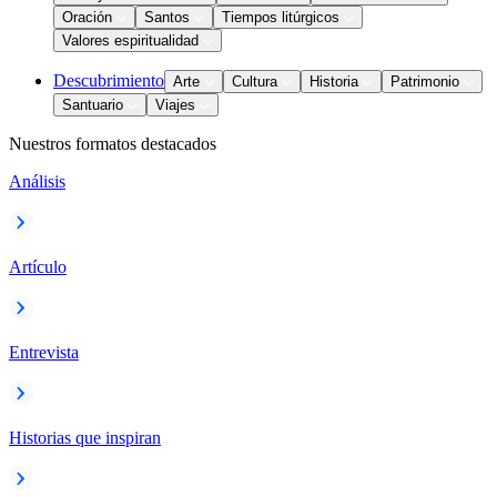
Oración
Santos
Tiempos litúrgicos
Valores espiritualidad
Descubrimiento
Arte
Cultura
Historia
Patrimonio
Santuario
Viajes
Nuestros formatos destacados
Análisis
Artículo
Entrevista
Historias que inspiran