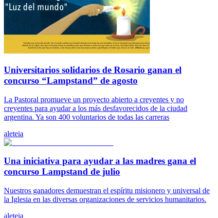
Universitarios solidarios de Rosario ganan el
concurso “Lampstand” de agosto
La Pastoral promueve un proyecto abierto a creyentes y no
creyentes para ayudar a los más desfavorecidos de la ciudad
argentina. Ya son 400 voluntarios de todas las carreras
aleteia
Una iniciativa para ayudar a las madres gana el
concurso Lampstand de julio
Nuestros ganadores demuestran el espíritu misionero y universal de
la Iglesia en las diversas organizaciones de servicios humanitarios.
aleteia