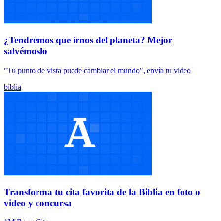
¿Tendremos que irnos del planeta? Mejor
salvémoslo
"Tu punto de vista puede cambiar el mundo", envía tu video
biblia
Transforma tu cita favorita de la Biblia en foto o
video y concursa