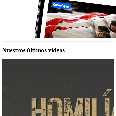
Nuestros últimos vídeos