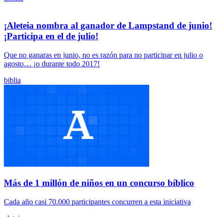
¡Aleteia nombra al ganador de Lampstand de junio!
¡Participa en el de julio!
Que no ganaras en junio, no es razón para no participar en julio o
agosto… ¡o durante todo 2017!
biblia
Más de 1 millón de niños en un concurso bíblico
Cada año casi 70.000 participantes concurren a esta iniciativa