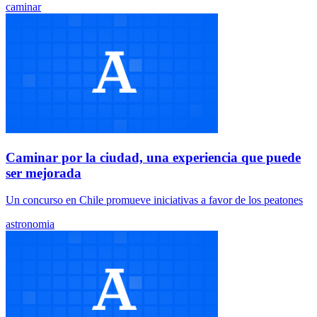
caminar
Caminar por la ciudad, una experiencia que puede
ser mejorada
Un concurso en Chile promueve iniciativas a favor de los peatones
astronomia