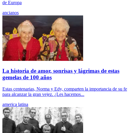
de Europa
ancianos
La historia de amor, sonrisas y lágrimas de estas
gemelas de 100 años
Estas centenarias, Norma y Edy, comparten la importancia de su fe
para alcanzar la gran vejez. ¿Les hacemos...
america latina