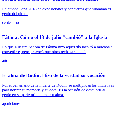
La ciudad llena 2018 de exposiciones y conciertos que subrayan el
genio del pintor
centenario
Fátima: Cómo el 13 de julio “cambió” a la Iglesia
Lo que Nuestra Señora de Fátima hizo aquel día inspiró a muchos a
convertirse, pero provocó que otros rechazaran la fe
arte
El alma de Rodin: Hizo de la verdad su vocación
Por el centenario de la muerte de Rodin, se multiplican las iniciativas
para honrar su memoria y su obra. Es la ocasión de descubrir al
genio en su parte más íntima: su alma.
apariciones