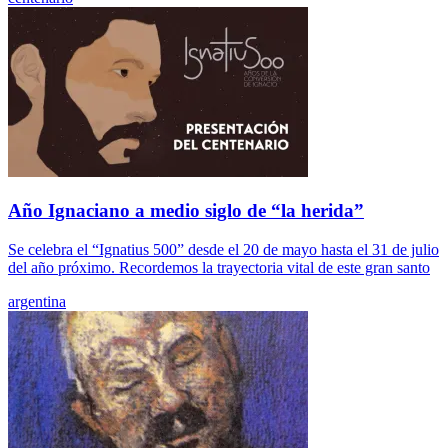
Año Ignaciano a medio siglo de “la herida”
Se celebra el “Ignatius 500” desde el 20 de mayo hasta el 31 de julio
del año próximo. Recordemos la trayectoria vital de este gran santo
argentina