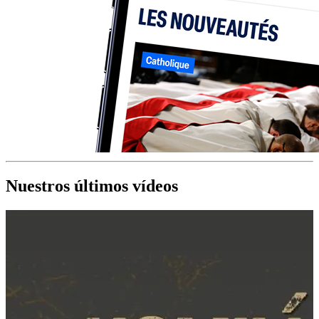
Nuestros últimos vídeos