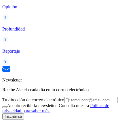
Opinión
Profundidad
Reportaje
Newsletter
Recibe Aleteia cada día en tu correo electrónico.
Tu dirección de correo electrónico
Acepto recibir la newsletter. Consulta nuestra
Política de
privacidad para saber más.
Inscribirse