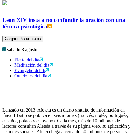
León XIV insta a no confundir la oración con una
técnica psicológica
Cargar más artículos
sábado 8 agosto
Fiesta del día
Meditación del día
Evangelio del dí
Oraciones del día
Lanzado en 2013, Aleteia es un diario gratuito de información en
línea. El sitio se publica en seis idiomas (francés, inglés, portugués,
español, polaco y esloveno). Cada mes, más de 10 millones de
lectores consultan Aleteia a través de su página web, su aplicación y
las redes sociales. Aleteia llega a cerca de 50 millones de personas