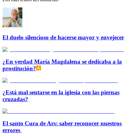
El duelo silencioso de hacerse mayor y envejecer
¿En verdad María Magdalena se dedicaba a la
prostitución?
¿Está mal sentarse en la iglesia con las piernas
cruzadas?
El santo Cura de Ars: saber reconocer nuestros
errores