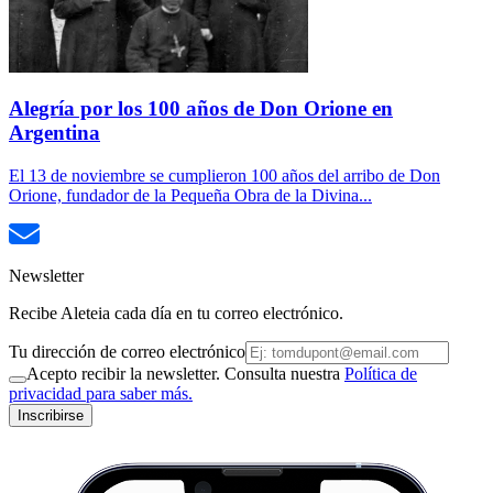
Alegría por los 100 años de Don Orione en
Argentina
El 13 de noviembre se cumplieron 100 años del arribo de Don
Orione, fundador de la Pequeña Obra de la Divina...
Newsletter
Recibe Aleteia cada día en tu correo electrónico.
Tu dirección de correo electrónico
Acepto recibir la newsletter. Consulta nuestra
Política de
privacidad para saber más.
Inscribirse