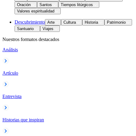
Oración
Santos
Tiempos litúrgicos
Valores espiritualidad
Descubrimiento
Arte
Cultura
Historia
Patrimonio
Santuario
Viajes
Nuestros formatos destacados
Análisis
Artículo
Entrevista
Historias que inspiran