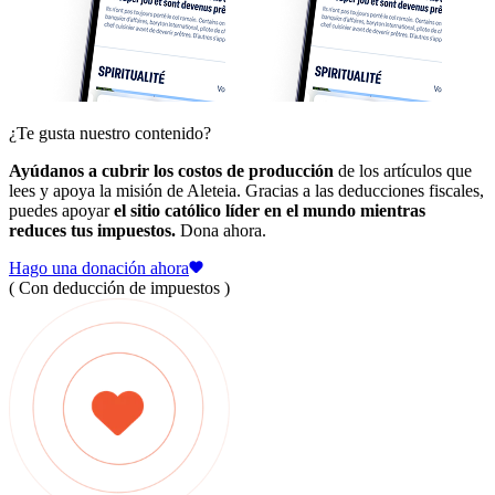
¿Te gusta nuestro contenido?
Ayúdanos a cubrir los costos de producción
de los artículos que
lees y apoya la misión de Aleteia. Gracias a las deducciones fiscales,
puedes apoyar
el sitio católico líder en el mundo mientras
reduces tus impuestos.
Dona ahora.
Hago una donación ahora
( Con deducción de impuestos )