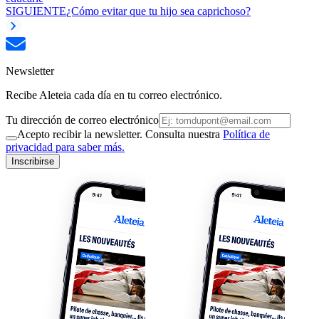
SIGUIENTE
¿Cómo evitar que tu hijo sea caprichoso?
Newsletter
Recibe Aleteia cada día en tu correo electrónico.
Tu dirección de correo electrónico
Acepto recibir la newsletter. Consulta nuestra
Política de
privacidad para saber más.
Inscribirse