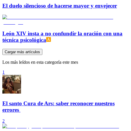
El duelo silencioso de hacerse mayor y envejecer
León XIV insta a no confundir la oración con una
técnica psicológica
Cargar más artículos
Los más leídos en esta categoría este mes
1
El santo Cura de Ars: saber reconocer nuestros
errores
2