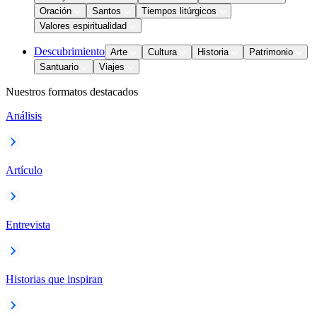
Oración
Santos
Tiempos litúrgicos
Valores espiritualidad
Descubrimiento
Arte
Cultura
Historia
Patrimonio
Santuario
Viajes
Nuestros formatos destacados
Análisis
Artículo
Entrevista
Historias que inspiran