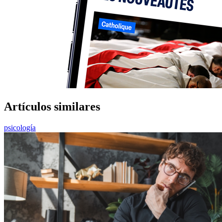
Artículos similares
psicología