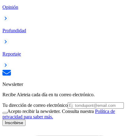
Opinión
Profundidad
Reportaje
Newsletter
Recibe Aleteia cada día en tu correo electrónico.
Tu dirección de correo electrónico
Acepto recibir la newsletter. Consulta nuestra
Política de
privacidad para saber más.
Inscribirse