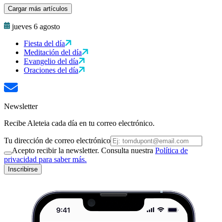
Cargar más artículos
jueves 6 agosto
Fiesta del día
Meditación del día
Evangelio del día
Oraciones del día
Newsletter
Recibe Aleteia cada día en tu correo electrónico.
Tu dirección de correo electrónico
Acepto recibir la newsletter. Consulta nuestra
Política de
privacidad para saber más.
Inscribirse