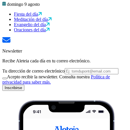
domingo 9 agosto
Fiesta del día
Meditación del día
Evangelio del día
Oraciones del día
Newsletter
Recibe Aleteia cada día en tu correo electrónico.
Tu dirección de correo electrónico
Acepto recibir la newsletter. Consulta nuestra
Política de
privacidad para saber más.
Inscribirse