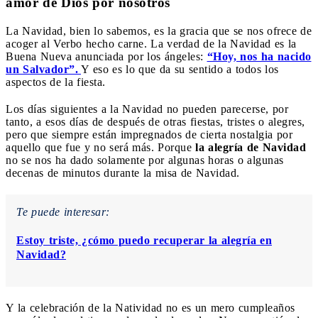
amor de Dios por nosotros
La Navidad, bien lo sabemos, es la gracia que se nos ofrece de
acoger al Verbo hecho carne. La verdad de la Navidad es la
Buena Nueva anunciada por los ángeles:
“Hoy, nos ha nacido
un Salvador”.
Y eso es lo que da su sentido a todos los
aspectos de la fiesta.
Los días siguientes a la Navidad no pueden parecerse, por
tanto, a esos días de después de otras fiestas, tristes o alegres,
pero que siempre están impregnados de cierta nostalgia por
aquello que fue y no será más. Porque
la alegría de Navidad
no se nos ha dado solamente por algunas horas o algunas
decenas de minutos durante la misa de Navidad.
Te puede interesar:
Estoy triste, ¿cómo puedo recuperar la alegría en
Navidad?
Y la celebración de la Natividad no es un mero cumpleaños