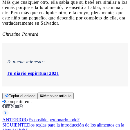
Más que cualquier otro, ella sabía que su bebé era similar a los
demás porque ella lo alimentó, le enseñó a hablar, a caminar,
etc. Pero más que cualquier otro, ella creyó, plenamente, que
este niño tan pequeño, que dependía por completo de ella, era
verdaderamente su Salvador.
Christine Ponsard
Te puede interesar:
Tu diario espiritual 2021
Copiar el enlace
Archivar artículo
Compartir en
:
ANTERIOR
¿Es posible perdonarlo todo?
SIGUIENTE
Dos reglas para la introducción de los alimentos en la