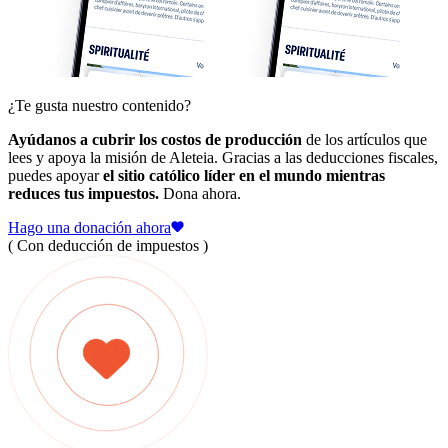
¿Te gusta nuestro contenido?
Ayúdanos a cubrir los costos de producción
de los artículos que
lees y apoya la misión de Aleteia. Gracias a las deducciones fiscales,
puedes apoyar
el sitio católico líder en el mundo mientras
reduces tus impuestos.
Dona ahora.
Hago una donación ahora
( Con deducción de impuestos )