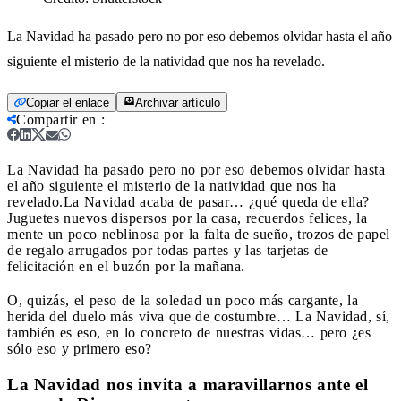
La Navidad ha pasado pero no por eso debemos olvidar hasta el año
siguiente el misterio de la natividad que nos ha revelado.
Copiar el enlace
Archivar artículo
Compartir en
:
La Navidad ha pasado pero no por eso debemos olvidar hasta
el año siguiente el misterio de la natividad que nos ha
revelado.
La Navidad acaba de pasar… ¿qué queda de ella?
Juguetes nuevos dispersos por la casa, recuerdos felices, la
mente un poco neblinosa por la falta de sueño, trozos de papel
de regalo arrugados por todas partes y las tarjetas de
felicitación en el buzón por la mañana.
O, quizás, el peso de la soledad un poco más cargante, la
herida del duelo más viva que de costumbre… La Navidad, sí,
también es eso, en lo concreto de nuestras vidas… pero ¿es
sólo eso y primero eso?
La Navidad nos invita a maravillarnos ante el