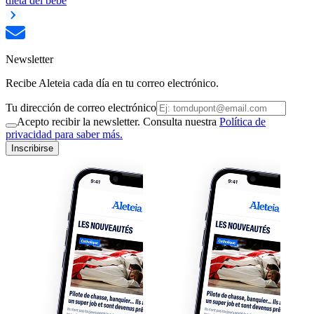
dieta del bebé
Newsletter
Recibe Aleteia cada día en tu correo electrónico.
Tu dirección de correo electrónico
Acepto recibir la newsletter. Consulta nuestra
Política de
privacidad para saber más.
Inscribirse