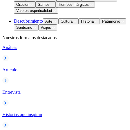
Oración
Santos
Tiempos litúrgicos
Valores espiritualidad
Descubrimiento
Arte
Cultura
Historia
Patrimonio
Santuario
Viajes
Nuestros formatos destacados
Análisis
Artículo
Entrevista
Historias que inspiran