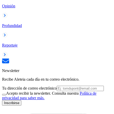
Opinión
Profundidad
Reportaje
Newsletter
Recibe Aleteia cada día en tu correo electrónico.
Tu dirección de correo electrónico
Acepto recibir la newsletter. Consulta nuestra
Política de
privacidad para saber más.
Inscribirse