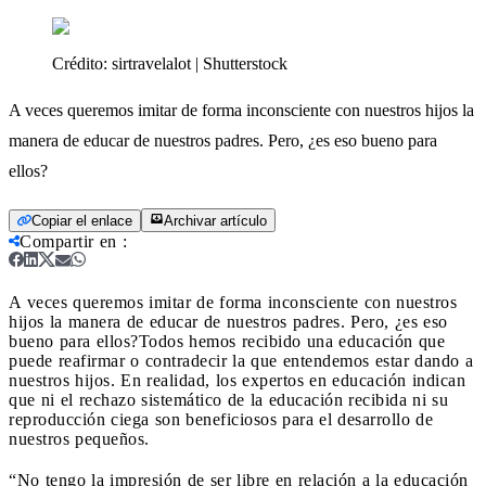
Crédito:
sirtravelalot | Shutterstock
A veces queremos imitar de forma inconsciente con nuestros hijos la
manera de educar de nuestros padres. Pero, ¿es eso bueno para
ellos?
Copiar el enlace
Archivar artículo
Compartir en
:
A veces queremos imitar de forma inconsciente con nuestros
hijos la manera de educar de nuestros padres. Pero, ¿es eso
bueno para ellos?
Todos hemos recibido una educación que
puede reafirmar o contradecir la que entendemos estar dando a
nuestros hijos. En realidad, los expertos en educación indican
que ni el rechazo sistemático de la educación recibida ni su
reproducción ciega son beneficiosos para el desarrollo de
nuestros pequeños.
“No tengo la impresión de ser libre en relación a la educación