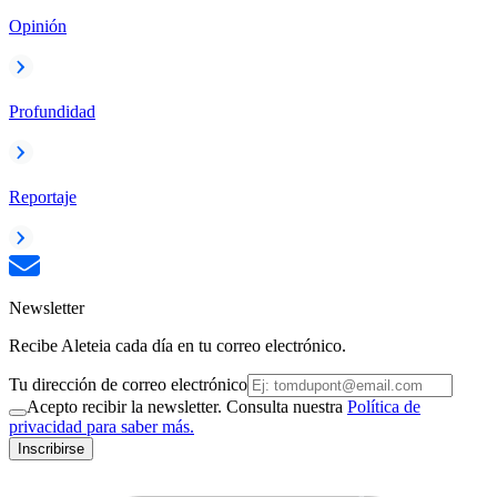
Opinión
Profundidad
Reportaje
Newsletter
Recibe Aleteia cada día en tu correo electrónico.
Tu dirección de correo electrónico
Acepto recibir la newsletter. Consulta nuestra
Política de
privacidad para saber más.
Inscribirse