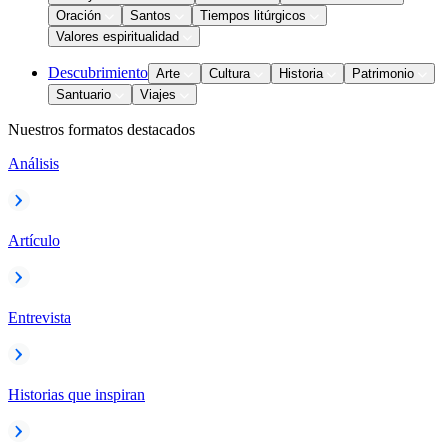
Oración
Santos
Tiempos litúrgicos
Valores espiritualidad
Descubrimiento
Arte
Cultura
Historia
Patrimonio
Santuario
Viajes
Nuestros formatos destacados
Análisis
Artículo
Entrevista
Historias que inspiran