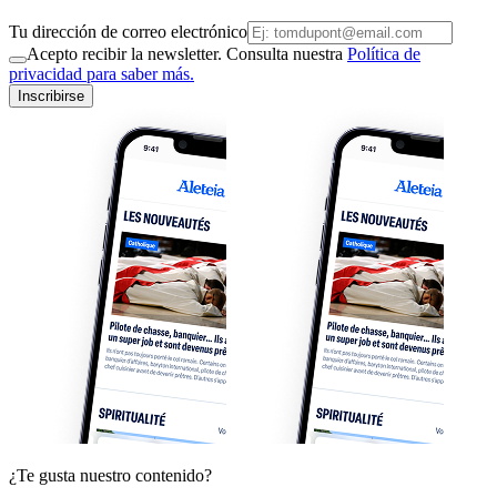
Tu dirección de correo electrónico
Acepto recibir la newsletter. Consulta nuestra
Política de
privacidad para saber más.
Inscribirse
¿Te gusta nuestro contenido?