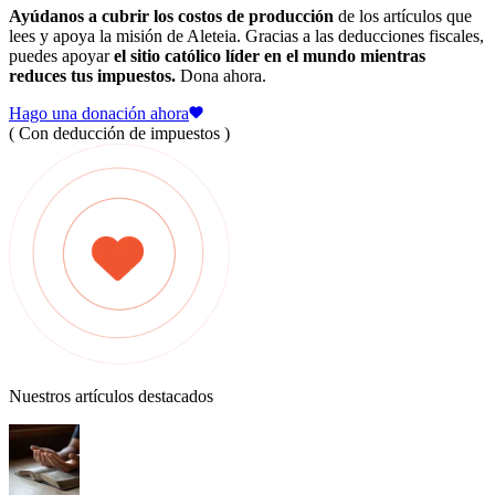
Ayúdanos a cubrir los costos de producción
de los artículos que
lees y apoya la misión de Aleteia. Gracias a las deducciones fiscales,
puedes apoyar
el sitio católico líder en el mundo mientras
reduces tus impuestos.
Dona ahora.
Hago una donación ahora
( Con deducción de impuestos )
Nuestros artículos destacados