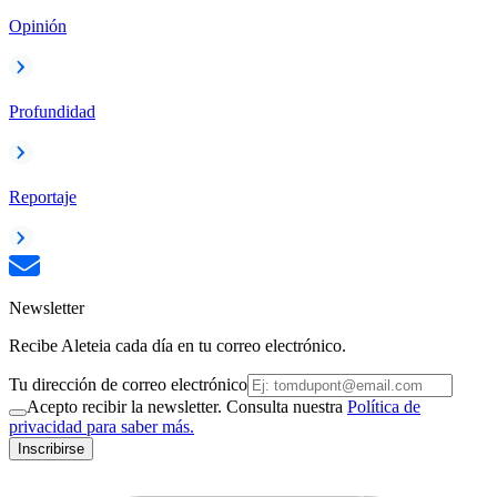
Opinión
Profundidad
Reportaje
Newsletter
Recibe Aleteia cada día en tu correo electrónico.
Tu dirección de correo electrónico
Acepto recibir la newsletter. Consulta nuestra
Política de
privacidad para saber más.
Inscribirse