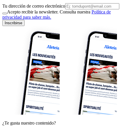
Tu dirección de correo electrónico
Acepto recibir la newsletter. Consulta nuestra
Política de
privacidad para saber más.
Inscribirse
¿Te gusta nuestro contenido?