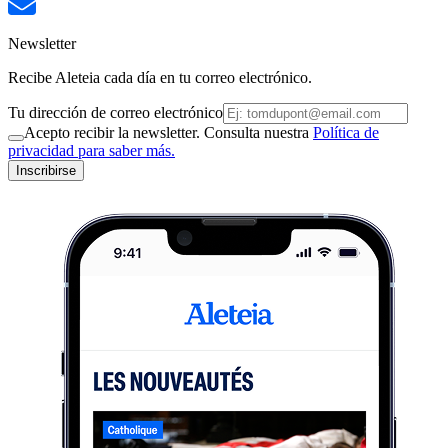
Newsletter
Recibe Aleteia cada día en tu correo electrónico.
Tu dirección de correo electrónico
Acepto recibir la newsletter. Consulta nuestra
Política de
privacidad para saber más.
Inscribirse