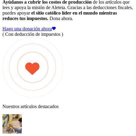
Ayúdanos a cubrir los costos de producción
de los artículos que
lees y apoya la misión de Aleteia. Gracias a las deducciones fiscales,
puedes apoyar
el sitio católico líder en el mundo mientras
reduces tus impuestos.
Dona ahora.
Hago una donación ahora
( Con deducción de impuestos )
Nuestros artículos destacados