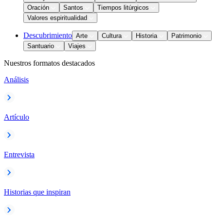
Oración
Santos
Tiempos litúrgicos
Valores espiritualidad
Descubrimiento
Arte
Cultura
Historia
Patrimonio
Santuario
Viajes
Nuestros formatos destacados
Análisis
Artículo
Entrevista
Historias que inspiran