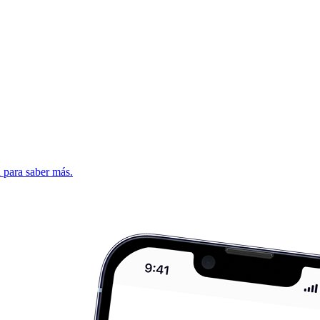
d para saber más.