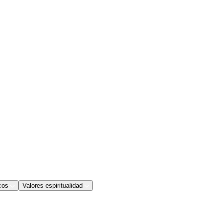
cos
Valores espiritualidad