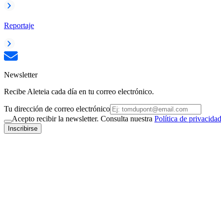
Reportaje
Newsletter
Recibe Aleteia cada día en tu correo electrónico.
Tu dirección de correo electrónico
Acepto recibir la newsletter. Consulta nuestra
Política de privacida
Inscribirse