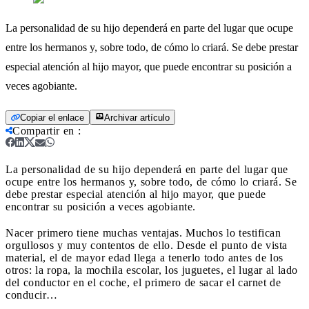
La personalidad de su hijo dependerá en parte del lugar que ocupe
entre los hermanos y, sobre todo, de cómo lo criará. Se debe prestar
especial atención al hijo mayor, que puede encontrar su posición a
veces agobiante.
Copiar el enlace
Archivar artículo
Compartir en
:
La personalidad de su hijo dependerá en parte del lugar que
ocupe entre los hermanos y, sobre todo, de cómo lo criará. Se
debe prestar especial atención al hijo mayor, que puede
encontrar su posición a veces agobiante.
Nacer primero tiene muchas ventajas. Muchos lo testifican
orgullosos y muy contentos de ello. Desde el punto de vista
material, el de mayor edad llega a tenerlo todo antes de los
otros: la ropa, la mochila escolar, los juguetes, el lugar al lado
del conductor en el coche, el primero de sacar el carnet de
conducir…