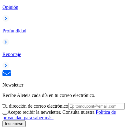
Opinión
Profundidad
Reportaje
Newsletter
Recibe Aleteia cada día en tu correo electrónico.
Tu dirección de correo electrónico
Acepto recibir la newsletter. Consulta nuestra
Política de
privacidad para saber más.
Inscribirse