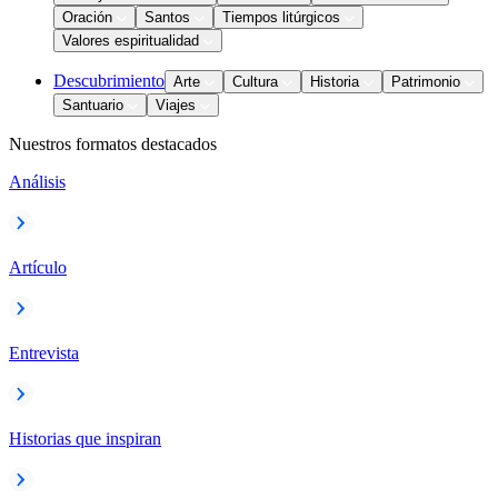
Oración
Santos
Tiempos litúrgicos
Valores espiritualidad
Descubrimiento
Arte
Cultura
Historia
Patrimonio
Santuario
Viajes
Nuestros formatos destacados
Análisis
Artículo
Entrevista
Historias que inspiran