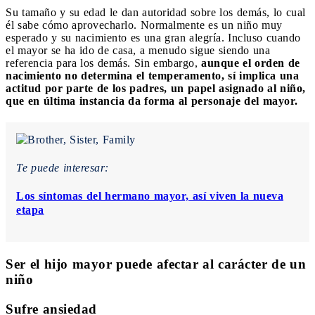
Su tamaño y su edad le dan autoridad sobre los demás, lo cual
él sabe cómo aprovecharlo. Normalmente es un niño muy
esperado y su nacimiento es una gran alegría. Incluso cuando
el mayor se ha ido de casa, a menudo sigue siendo una
referencia para los demás. Sin embargo,
aunque el orden de
nacimiento no determina el temperamento, sí implica una
actitud por parte de los padres, un papel asignado al niño,
que en última instancia da forma al personaje del mayor.
Te puede interesar:
Los síntomas del hermano mayor, así viven la nueva
etapa
Ser el hijo mayor puede afectar al carácter de un
niño
Sufre ansiedad