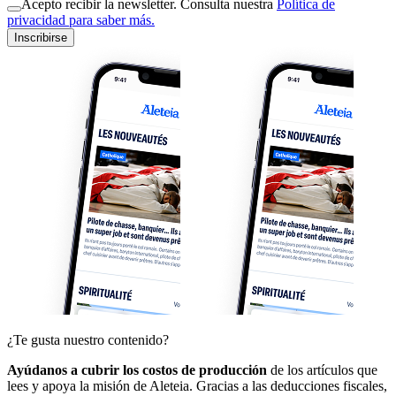
Acepto recibir la newsletter. Consulta nuestra
Política de
privacidad para saber más.
Inscribirse
¿Te gusta nuestro contenido?
Ayúdanos a cubrir los costos de producción
de los artículos que
lees y apoya la misión de Aleteia. Gracias a las deducciones fiscales,