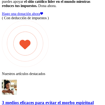
puedes apoyar
el sitio católico líder en el mundo mientras
reduces tus impuestos.
Dona ahora.
Hago una donación ahora
( Con deducción de impuestos )
Nuestros artículos destacados
3 medios eficaces para evitar el morbo espiritual