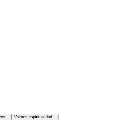
cos
Valores espiritualidad