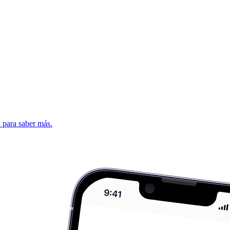
d para saber más.