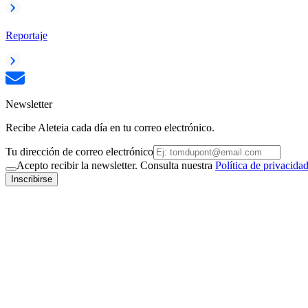
Reportaje
Newsletter
Recibe Aleteia cada día en tu correo electrónico.
Tu dirección de correo electrónico
Acepto recibir la newsletter. Consulta nuestra
Política de privacida
Inscribirse