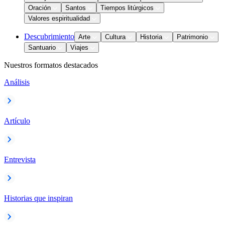
Oración
Santos
Tiempos litúrgicos
Valores espiritualidad
Descubrimiento
Arte
Cultura
Historia
Patrimonio
Santuario
Viajes
Nuestros formatos destacados
Análisis
Artículo
Entrevista
Historias que inspiran