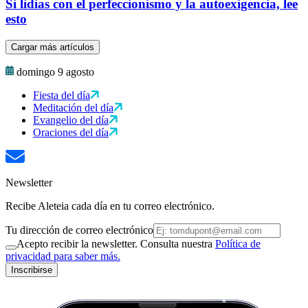
Si lidias con el perfeccionismo y la autoexigencia, lee
esto
Cargar más artículos
domingo 9 agosto
Fiesta del día
Meditación del día
Evangelio del día
Oraciones del día
Newsletter
Recibe Aleteia cada día en tu correo electrónico.
Tu dirección de correo electrónico
Acepto recibir la newsletter. Consulta nuestra
Política de
privacidad para saber más.
Inscribirse