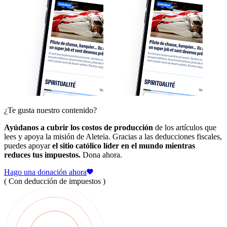
¿Te gusta nuestro contenido?
Ayúdanos a cubrir los costos de producción
de los artículos que
lees y apoya la misión de Aleteia. Gracias a las deducciones fiscales,
puedes apoyar
el sitio católico líder en el mundo mientras
reduces tus impuestos.
Dona ahora.
Hago una donación ahora
( Con deducción de impuestos )