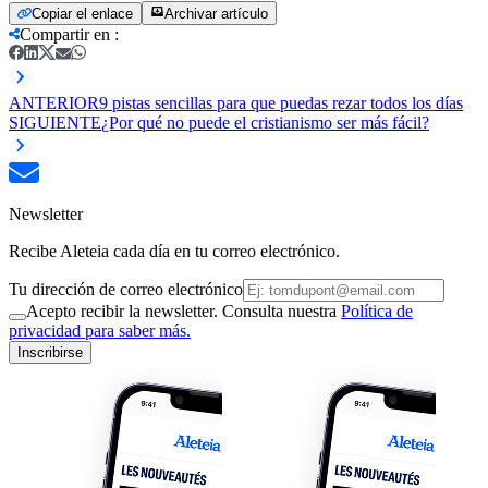
Copiar el enlace
Archivar artículo
Compartir en
:
ANTERIOR
9 pistas sencillas para que puedas rezar todos los días
SIGUIENTE
¿Por qué no puede el cristianismo ser más fácil?
Newsletter
Recibe Aleteia cada día en tu correo electrónico.
Tu dirección de correo electrónico
Acepto recibir la newsletter. Consulta nuestra
Política de
privacidad para saber más.
Inscribirse