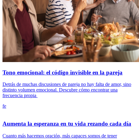
Tono emocional: el código invisible en la pareja
Detrás de muchas discusiones de pareja no hay falta de amor, sino
distinto volumen emocional. Descubre cómo encontrar una
frecuencia propia
fe
Aumenta la esperanza en tu vida rezando cada día
Cuanto más hacemos oración, más capaces somos de tener