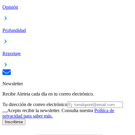
Opinión
Profundidad
Reportaje
Newsletter
Recibe Aleteia cada día en tu correo electrónico.
Tu dirección de correo electrónico
Acepto recibir la newsletter. Consulta nuestra
Política de
privacidad para saber más.
Inscribirse