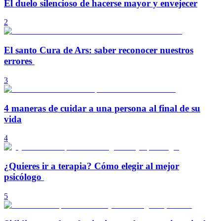
El duelo silencioso de hacerse mayor y envejecer
2
El santo Cura de Ars: saber reconocer nuestros
errores
3
4 maneras de cuidar a una persona al final de su
vida
4
¿Quieres ir a terapia? Cómo elegir al mejor
psicólogo
5