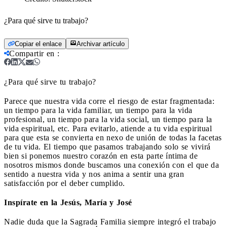
¿Para qué sirve tu trabajo?
Copiar el enlace
Archivar artículo
Compartir en
:
¿Para qué sirve tu trabajo?
Parece que nuestra vida corre el riesgo de estar fragmentada:
un tiempo para la vida familiar, un tiempo para la vida
profesional, un tiempo para la vida social, un tiempo para la
vida espiritual, etc. Para evitarlo, atiende a tu vida espiritual
para que esta se convierta en nexo de unión de todas la facetas
de tu vida. El tiempo que pasamos trabajando solo se vivirá
bien si ponemos nuestro corazón en esta parte íntima de
nosotros mismos donde buscamos una conexión con el que da
sentido a nuestra vida y nos anima a sentir una gran
satisfacción por el deber cumplido.
Inspírate en la Jesús, María y José
Nadie duda que la Sagrada Familia siempre integró el trabajo