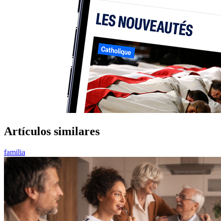
Artículos similares
familia