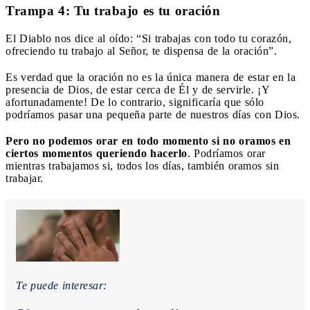
Trampa 4: Tu trabajo es tu oración
El Diablo nos dice al oído: “Si trabajas con todo tu corazón,
ofreciendo tu trabajo al Señor, te dispensa de la oración”.
Es verdad que la oración no es la única manera de estar en la
presencia de Dios, de estar cerca de Él y de servirle. ¡Y
afortunadamente! De lo contrario, significaría que sólo
podríamos pasar una pequeña parte de nuestros días con Dios.
Pero no podemos orar en todo momento si no oramos en
ciertos momentos queriendo hacerlo
. Podríamos orar
mientras trabajamos si, todos los días, también oramos sin
trabajar.
Te puede interesar: