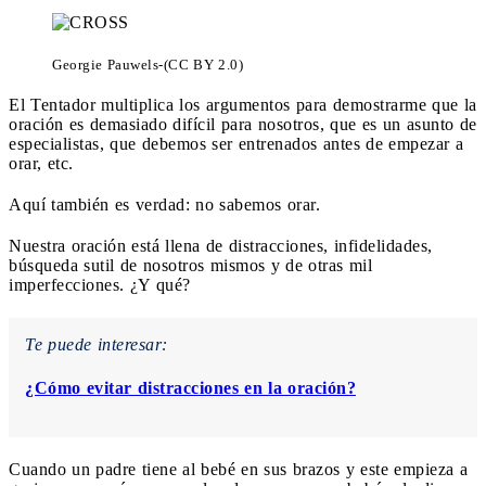
Georgie Pauwels-(CC BY 2.0)
El Tentador multiplica los argumentos para demostrarme que la
oración es demasiado difícil para nosotros, que es un asunto de
especialistas, que debemos ser entrenados antes de empezar a
orar, etc.
Aquí también es verdad: no sabemos orar.
Nuestra oración está llena de distracciones, infidelidades,
búsqueda sutil de nosotros mismos y de otras mil
imperfecciones. ¿Y qué?
Te puede interesar:
¿Cómo evitar distracciones en la oración?
Cuando un padre tiene al bebé en sus brazos y este empieza a