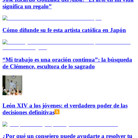
significa un regalo”
Cómo difunde su fe esta artista católica en Japón
“Mi trabajo es una oración continua”: la búsqueda
de Clémence, escultora de lo sagrado
León XIV a los jóvenes: el verdadero poder de las
decisiones definitivas
¿Por qué un consejero puede ayudarte a resolver tu