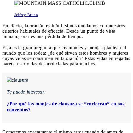
Jeffrey Bruno
En efecto, la oración es inútil, si nos quedamos con nuestros
criterios habituales de eficacia. Desde un punto de vista
humano, orar es una pérdida de tiempo.
Esta es la gran pregunta que los monjes y monjas plantean al
mundo que los rodea: ¿de qué sirven estos hombres y mujeres
cuyas vidas se consumen en la oración? Estas vidas entregadas
parecen ser vidas desperdiciadas para muchos.
Te puede interesar:
¿Por qué los monjes de clausura se “encierran” en sus
conventos?
Cometemos exactamente el mismo error cuando dejamos de