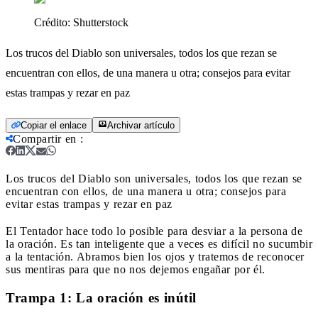
Crédito:
Shutterstock
Los trucos del Diablo son universales, todos los que rezan se
encuentran con ellos, de una manera u otra; consejos para evitar
estas trampas y rezar en paz
Copiar el enlace
Archivar artículo
Compartir en
:
Los trucos del Diablo son universales, todos los que rezan se
encuentran con ellos, de una manera u otra; consejos para
evitar estas trampas y rezar en paz
El Tentador hace todo lo posible para desviar a la persona de
la oración. Es tan inteligente que a veces es difícil no sucumbir
a la tentación. Abramos bien los ojos y tratemos de reconocer
sus mentiras para que no nos dejemos engañar por él.
Trampa 1: La oración es inútil