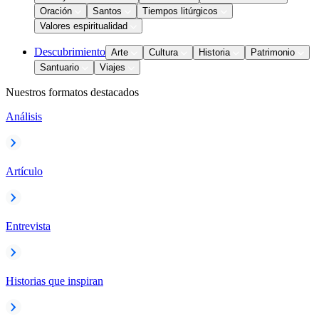
Oración
Santos
Tiempos litúrgicos
Valores espiritualidad
Descubrimiento
Arte
Cultura
Historia
Patrimonio
Santuario
Viajes
Nuestros formatos destacados
Análisis
Artículo
Entrevista
Historias que inspiran