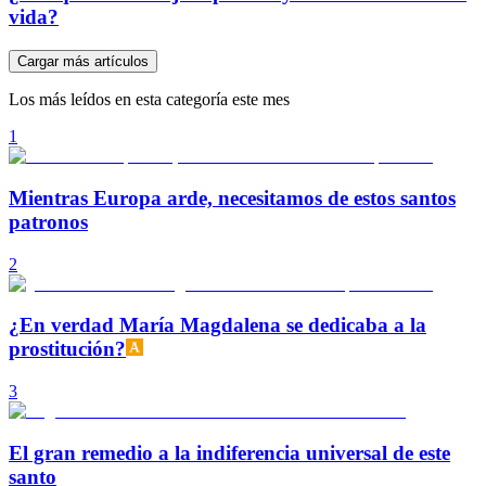
vida?
Cargar más artículos
Los más leídos en esta categoría este mes
1
Mientras Europa arde, necesitamos de estos santos
patronos
2
¿En verdad María Magdalena se dedicaba a la
prostitución?
3
El gran remedio a la indiferencia universal de este
santo