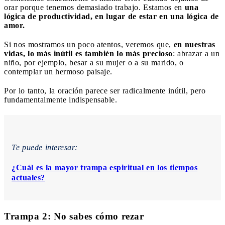
orar porque tenemos demasiado trabajo. Estamos en
una
lógica de productividad, en lugar de estar en una lógica de
amor.
Si nos mostramos un poco atentos, veremos que,
en nuestras
vidas, lo más inútil es también lo más precioso
: abrazar a un
niño, por ejemplo, besar a su mujer o a su marido, o
contemplar un hermoso paisaje.
Por lo tanto, la oración parece ser radicalmente inútil, pero
fundamentalmente indispensable.
Te puede interesar:
¿Cuál es la mayor trampa espiritual en los tiempos
actuales?
Trampa 2: No sabes cómo rezar