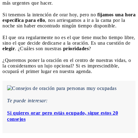
más urgentes que hacer.
Si tenemos la intención de orar hoy, pero no
fijamos una hora
específica para ello
, nos arriesgamos a ir a la cama por la
noche sin haber encontrado ningún tiempo disponible.
El que ora regularmente no es el que tiene mucho tiempo libre,
sino el que decide dedicarse a la oración. Es una cuestión de
elegir
. ¿Cuáles son nuestras
prioridades
?
¿Queremos poner la oración en el centro de nuestras vidas, o
la consideramos un lujo opcional? Si es imprescindible,
ocupará el primer lugar en nuestra agenda.
Te puede interesar:
Si quieres orar pero estás ocupado, sigue estos 20
consejos