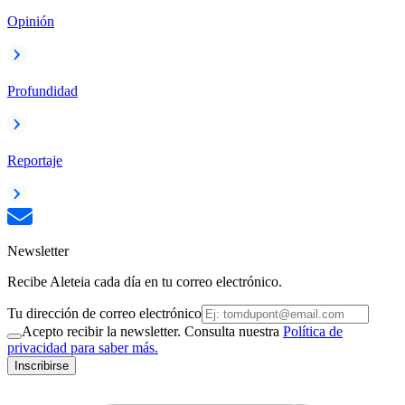
Opinión
Profundidad
Reportaje
Newsletter
Recibe Aleteia cada día en tu correo electrónico.
Tu dirección de correo electrónico
Acepto recibir la newsletter. Consulta nuestra
Política de
privacidad para saber más.
Inscribirse