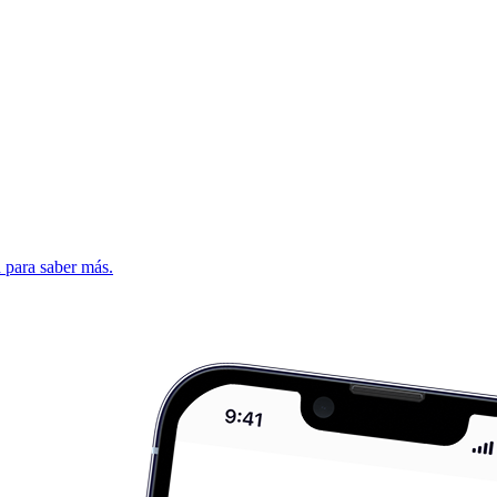
d para saber más.