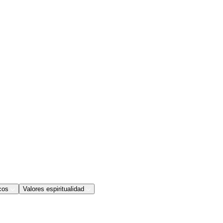
cos
Valores espiritualidad