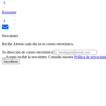
Reportaje
Newsletter
Recibe Aleteia cada día en tu correo electrónico.
Tu dirección de correo electrónico
Acepto recibir la newsletter. Consulta nuestra
Política de privacida
Inscribirse