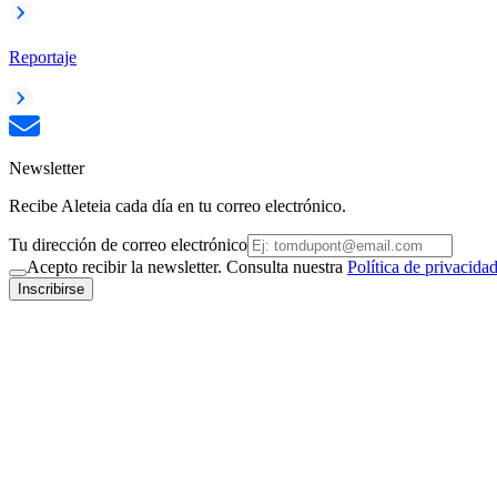
Reportaje
Newsletter
Recibe Aleteia cada día en tu correo electrónico.
Tu dirección de correo electrónico
Acepto recibir la newsletter. Consulta nuestra
Política de privacida
Inscribirse