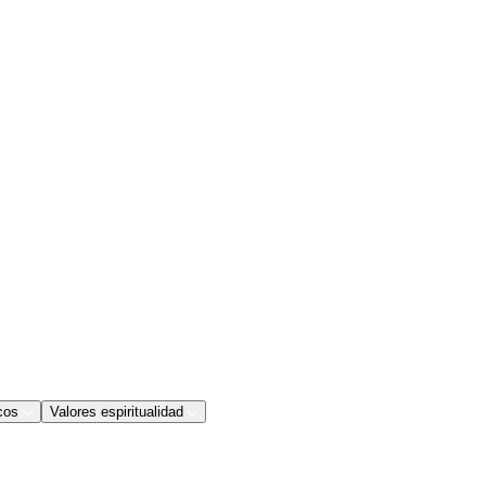
cos
Valores espiritualidad