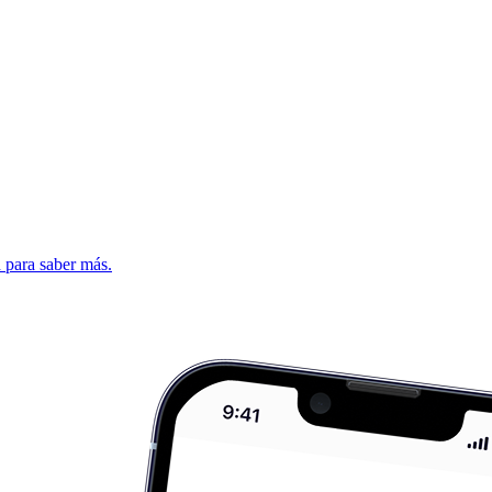
d para saber más.