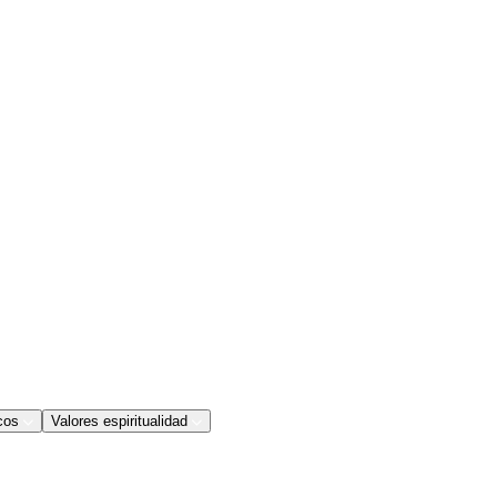
cos
Valores espiritualidad