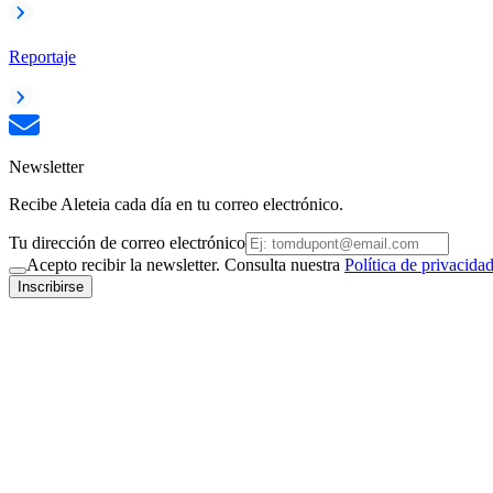
Reportaje
Newsletter
Recibe Aleteia cada día en tu correo electrónico.
Tu dirección de correo electrónico
Acepto recibir la newsletter. Consulta nuestra
Política de privacida
Inscribirse