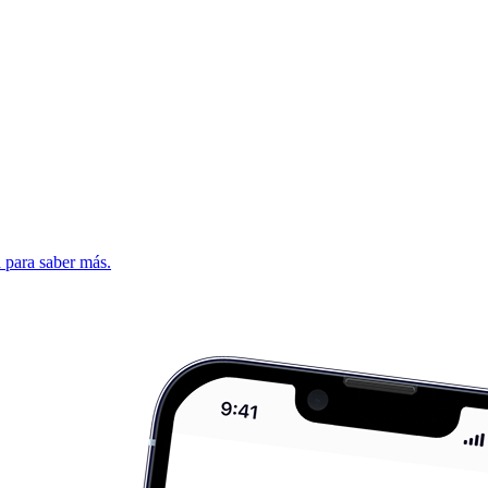
d para saber más.