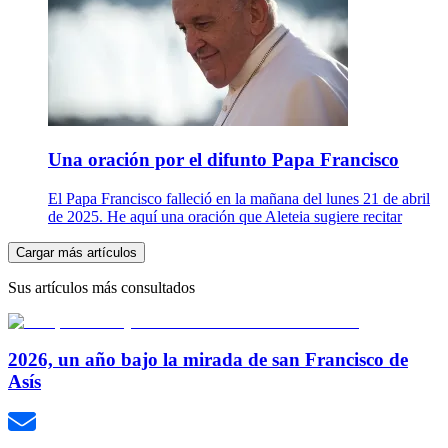
Una oración por el difunto Papa Francisco
El Papa Francisco falleció en la mañana del lunes 21 de abril
de 2025. He aquí una oración que Aleteia sugiere recitar
Cargar más artículos
Sus artículos más consultados
2026, un año bajo la mirada de san Francisco de
Asís