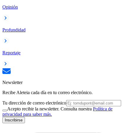
Opinión
Profundidad
Reportaje
Newsletter
Recibe Aleteia cada día en tu correo electrónico.
Tu dirección de correo electrónico
Acepto recibir la newsletter. Consulta nuestra
Política de
privacidad para saber más.
Inscribirse