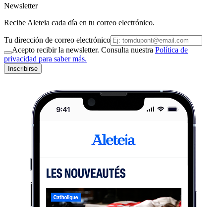
Newsletter
Recibe Aleteia cada día en tu correo electrónico.
Tu dirección de correo electrónico
Acepto recibir la newsletter. Consulta nuestra
Política de
privacidad para saber más.
Inscribirse