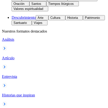
Oración
Santos
Tiempos litúrgicos
Valores espiritualidad
Descubrimiento
Arte
Cultura
Historia
Patrimonio
Santuario
Viajes
Nuestros formatos destacados
Análisis
Artículo
Entrevista
Historias que inspiran