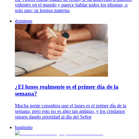
videntes en el mundo y parece hablar todos los idiomas, o
solo uno: su lengua materna
domingo
¿El lunes realmente es el primer día de la
semana?
Mucha gente considera que el lunes es el primer día de la
semana; pero esto no es algo tan antiguo, y los cristianos
siguen dando prioridad al día del Señor
bautismo