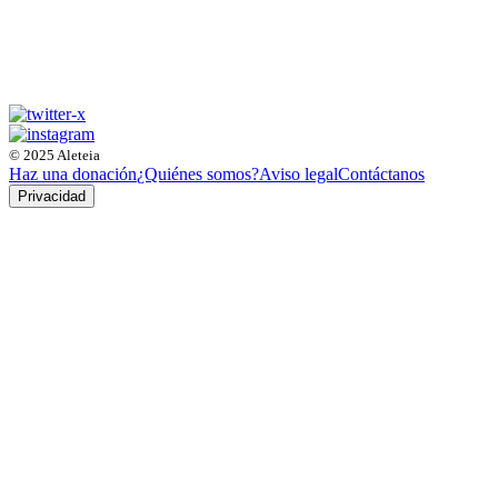
© 2025 Aleteia
Haz una donación
¿Quiénes somos?
Aviso legal
Contáctanos
Privacidad