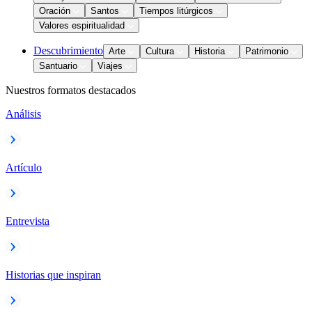
Oración
Santos
Tiempos litúrgicos
Valores espiritualidad
Descubrimiento
Arte
Cultura
Historia
Patrimonio
Santuario
Viajes
Nuestros formatos destacados
Análisis
Artículo
Entrevista
Historias que inspiran