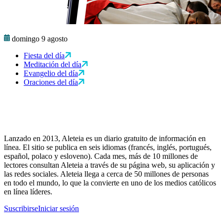
domingo 9 agosto
Fiesta del día
Meditación del día
Evangelio del día
Oraciones del día
Lanzado en 2013, Aleteia es un diario gratuito de información en
línea. El sitio se publica en seis idiomas (francés, inglés, portugués,
español, polaco y esloveno). Cada mes, más de 10 millones de
lectores consultan Aleteia a través de su página web, su aplicación y
las redes sociales. Aleteia llega a cerca de 50 millones de personas
en todo el mundo, lo que la convierte en uno de los medios católicos
en línea líderes.
Suscribirse
Iniciar sesión