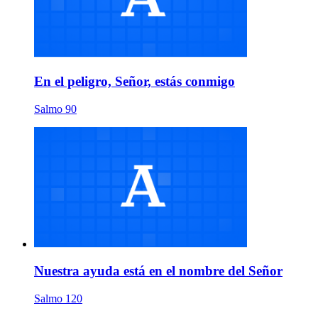
En el peligro, Señor, estás conmigo
Salmo 90
Nuestra ayuda está en el nombre del Señor
Salmo 120