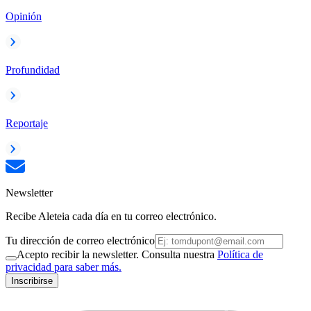
Opinión
Profundidad
Reportaje
Newsletter
Recibe Aleteia cada día en tu correo electrónico.
Tu dirección de correo electrónico
Acepto recibir la newsletter. Consulta nuestra
Política de
privacidad para saber más.
Inscribirse