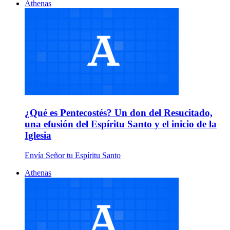
Athenas
¿Qué es Pentecostés? Un don del Resucitado,
una efusión del Espíritu Santo y el inicio de la
Iglesia
Envía Señor tu Espíritu Santo
Athenas