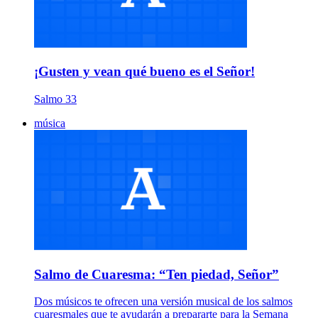
¡Gusten y vean qué bueno es el Señor!
Salmo 33
música
Salmo de Cuaresma: “Ten piedad, Señor”
Dos músicos te ofrecen una versión musical de los salmos
cuaresmales que te ayudarán a prepararte para la Semana