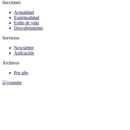
Secciones
Actualidad
Espiritualidad
Estilo de vida
Descubrimiento
Servicios
Newsletter
Aplicación
Archivos
Por año