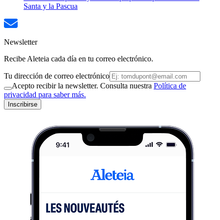
Santa y la Pascua
Newsletter
Recibe Aleteia cada día en tu correo electrónico.
Tu dirección de correo electrónico
Acepto recibir la newsletter. Consulta nuestra
Política de
privacidad para saber más.
Inscribirse