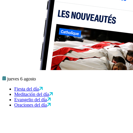
jueves 6 agosto
Fiesta del día
Meditación del día
Evangelio del día
Oraciones del día