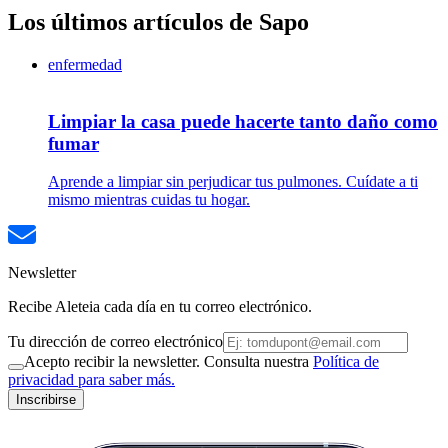
Los últimos artículos de Sapo
enfermedad
Limpiar la casa puede hacerte tanto daño como
fumar
Aprende a limpiar sin perjudicar tus pulmones. Cuídate a ti
mismo mientras cuidas tu hogar.
Newsletter
Recibe Aleteia cada día en tu correo electrónico.
Tu dirección de correo electrónico
Acepto recibir la newsletter. Consulta nuestra
Política de
privacidad para saber más.
Inscribirse