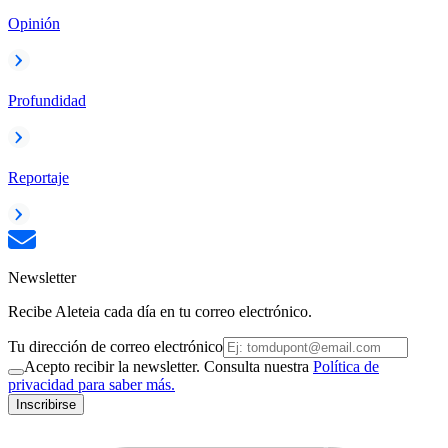
Opinión
Profundidad
Reportaje
Newsletter
Recibe Aleteia cada día en tu correo electrónico.
Tu dirección de correo electrónico
Acepto recibir la newsletter. Consulta nuestra
Política de
privacidad para saber más.
Inscribirse