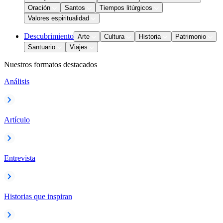
Oración
Santos
Tiempos litúrgicos
Valores espiritualidad
Descubrimiento
Arte
Cultura
Historia
Patrimonio
Santuario
Viajes
Nuestros formatos destacados
Análisis
Artículo
Entrevista
Historias que inspiran