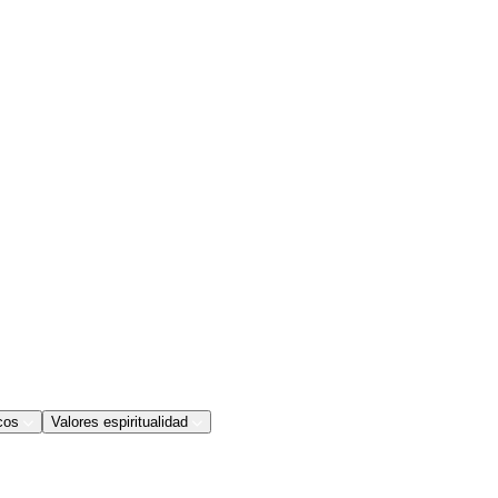
cos
Valores espiritualidad