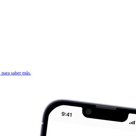
d para saber más.