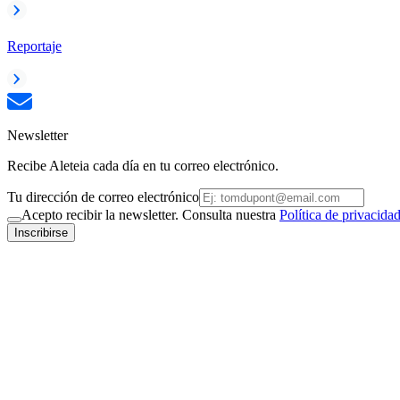
Reportaje
Newsletter
Recibe Aleteia cada día en tu correo electrónico.
Tu dirección de correo electrónico
Acepto recibir la newsletter. Consulta nuestra
Política de privacida
Inscribirse