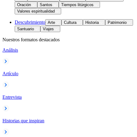
Oración
Santos
Tiempos litúrgicos
Valores espiritualidad
Descubrimiento
Arte
Cultura
Historia
Patrimonio
Santuario
Viajes
Nuestros formatos destacados
Análisis
Artículo
Entrevista
Historias que inspiran