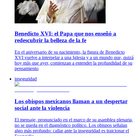
Benedicto XVI: el Papa que nos enseñó a
redescubrir la belleza de la fe
En el aniversario de su nacimiento, la figura de Benedicto
XVI vuelve a interpelar a una Iglesia y a un mundo que, quizá
hoy más que ayer, comienzan a entender la profundidad de su
pensamiento
inseguridad
Los obispos mexicanos llaman a un despertar
social ante la violencia
El mensaje, pronunciado en el marco de su asamblea plenaria,
no se queda en el diagnóstico político. Los obispos señalan
algo más profundo: callar ante la inseguridad es traicionar el