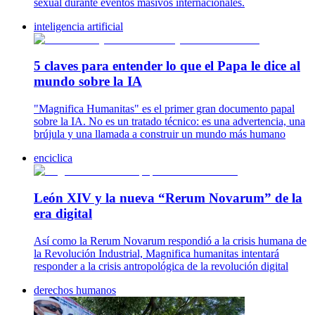
sexual durante eventos masivos internacionales.
inteligencia artificial
5 claves para entender lo que el Papa le dice al
mundo sobre la IA
"Magnifica Humanitas" es el primer gran documento papal
sobre la IA. No es un tratado técnico: es una advertencia, una
brújula y una llamada a construir un mundo más humano
enciclica
León XIV y la nueva “Rerum Novarum” de la
era digital
Así como la Rerum Novarum respondió a la crisis humana de
la Revolución Industrial, Magnifica humanitas intentará
responder a la crisis antropológica de la revolución digital
derechos humanos