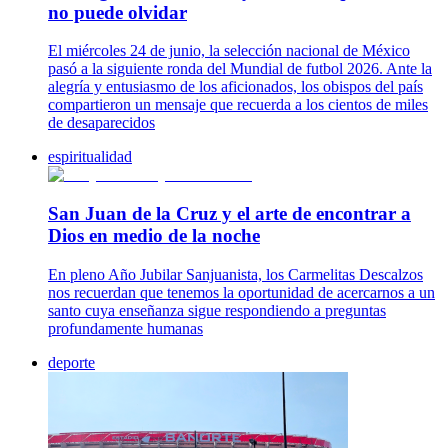
no puede olvidar
El miércoles 24 de junio, la selección nacional de México
pasó a la siguiente ronda del Mundial de futbol 2026. Ante la
alegría y entusiasmo de los aficionados, los obispos del país
compartieron un mensaje que recuerda a los cientos de miles
de desaparecidos
espiritualidad
San Juan de la Cruz y el arte de encontrar a
Dios en medio de la noche
En pleno Año Jubilar Sanjuanista, los Carmelitas Descalzos
nos recuerdan que tenemos la oportunidad de acercarnos a un
santo cuya enseñanza sigue respondiendo a preguntas
profundamente humanas
deporte