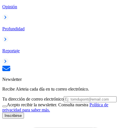
Opinión
Profundidad
Reportaje
Newsletter
Recibe Aleteia cada día en tu correo electrónico.
Tu dirección de correo electrónico
Acepto recibir la newsletter. Consulta nuestra
Política de
privacidad para saber más.
Inscribirse