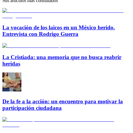
Sus artículos más consultados
La vocación de los laicos en un México herido.
Entrevista con Rodrigo Guerra
La Cristiada: una memoria que no busca reabrir
heridas
De la fe a la acción: un encuentro para motivar la
participación ciudadana