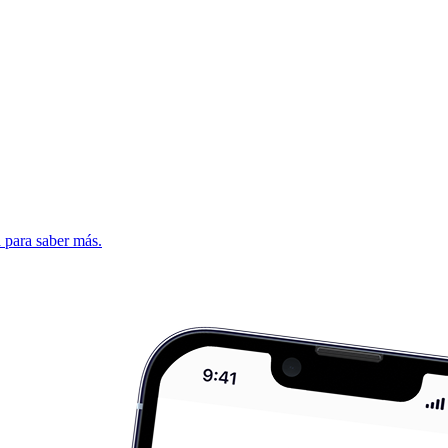
d para saber más.