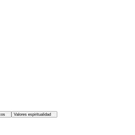
cos
Valores espiritualidad