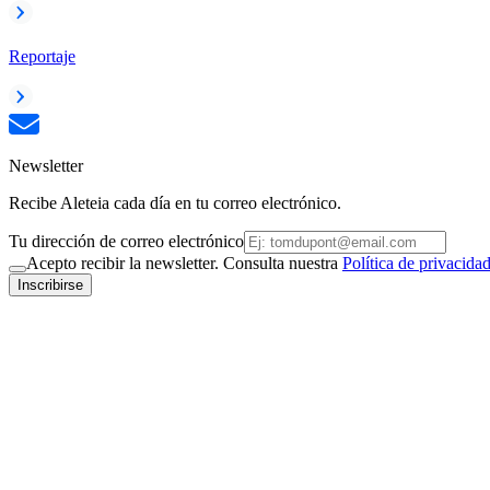
Reportaje
Newsletter
Recibe Aleteia cada día en tu correo electrónico.
Tu dirección de correo electrónico
Acepto recibir la newsletter. Consulta nuestra
Política de privacida
Inscribirse