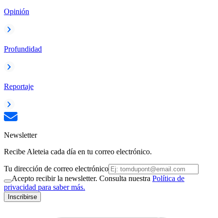
Opinión
Profundidad
Reportaje
Newsletter
Recibe Aleteia cada día en tu correo electrónico.
Tu dirección de correo electrónico
Acepto recibir la newsletter. Consulta nuestra
Política de
privacidad para saber más.
Inscribirse