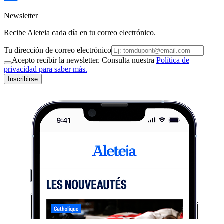
Newsletter
Recibe Aleteia cada día en tu correo electrónico.
Tu dirección de correo electrónico
Acepto recibir la newsletter. Consulta nuestra
Política de
privacidad para saber más.
Inscribirse