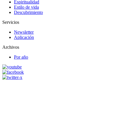
Espiritualidad
Estilo de vida
Descubrimiento
Servicios
Newsletter
Aplicación
Archivos
Por año