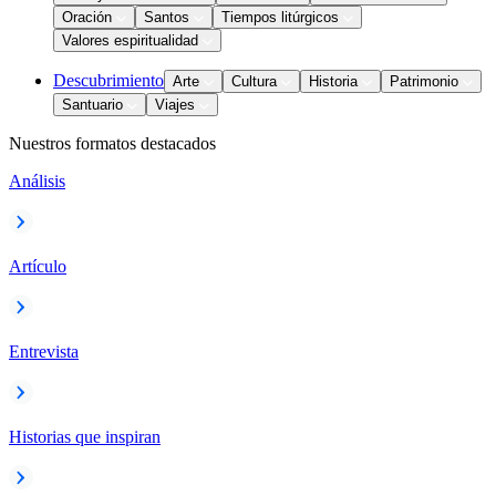
Oración
Santos
Tiempos litúrgicos
Valores espiritualidad
Descubrimiento
Arte
Cultura
Historia
Patrimonio
Santuario
Viajes
Nuestros formatos destacados
Análisis
Artículo
Entrevista
Historias que inspiran