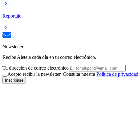
Reportaje
Newsletter
Recibe Aleteia cada día en tu correo electrónico.
Tu dirección de correo electrónico
Acepto recibir la newsletter. Consulta nuestra
Política de privacida
Inscribirse