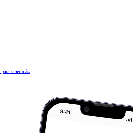
d para saber más.