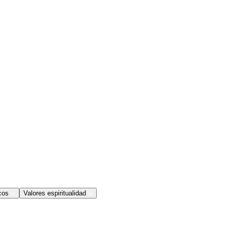
cos
Valores espiritualidad