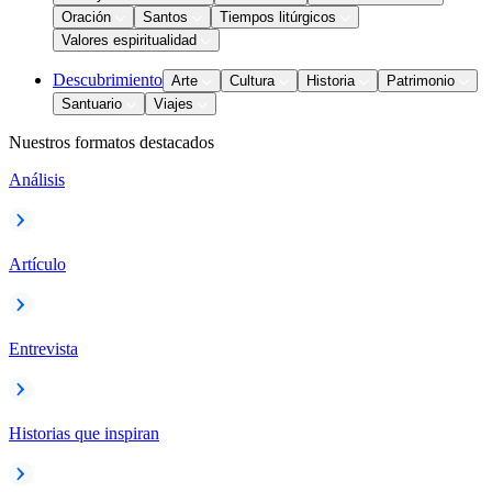
Oración
Santos
Tiempos litúrgicos
Valores espiritualidad
Descubrimiento
Arte
Cultura
Historia
Patrimonio
Santuario
Viajes
Nuestros formatos destacados
Análisis
Artículo
Entrevista
Historias que inspiran