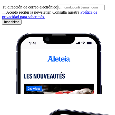
Tu dirección de correo electrónico
Acepto recibir la newsletter. Consulta nuestra
Política de
privacidad para saber más.
Inscribirse