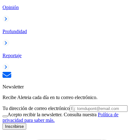
Opinión
Profundidad
Reportaje
Newsletter
Recibe Aleteia cada día en tu correo electrónico.
Tu dirección de correo electrónico
Acepto recibir la newsletter. Consulta nuestra
Política de
privacidad para saber más.
Inscribirse