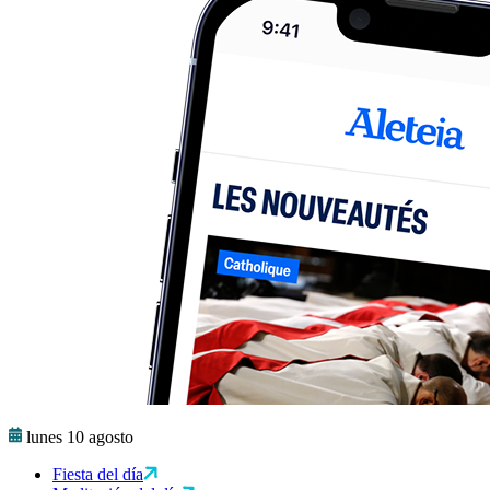
lunes 10 agosto
Fiesta del día