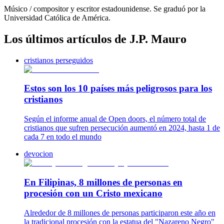
Músico / compositor y escritor estadounidense. Se graduó por la
Universidad Católica de América.
Los últimos artículos de J.P. Mauro
cristianos perseguidos
Estos son los 10 países más peligrosos para los
cristianos
Según el informe anual de Open doors, el número total de
cristianos que sufren persecución aumentó en 2024, hasta 1 de
cada 7 en todo el mundo
devocion
En Filipinas, 8 millones de personas en
procesión con un Cristo mexicano
Alrededor de 8 millones de personas participaron este año en
la tradicional procesión con la estatua del "Nazareno Negro"