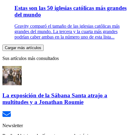
Estas son las 50 iglesias católicas más grandes
del mundo
Gravity comparó el tamaño de las iglesias católicas más
grandes del mundo. La tercera y la cuarta más grandes
podrían caber ambas en la número uno de esta lista...
Cargar más artículos
Sus artículos más consultados
La exposición de la Sábana Santa atrajo a
multitudes y a Jonathan Roumie
Newsletter