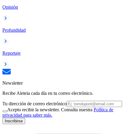
Opinión
Profundidad
Reportaje
Newsletter
Recibe Aleteia cada día en tu correo electrónico.
Tu dirección de correo electrónico
Acepto recibir la newsletter. Consulta nuestra
Política de
privacidad para saber más.
Inscribirse