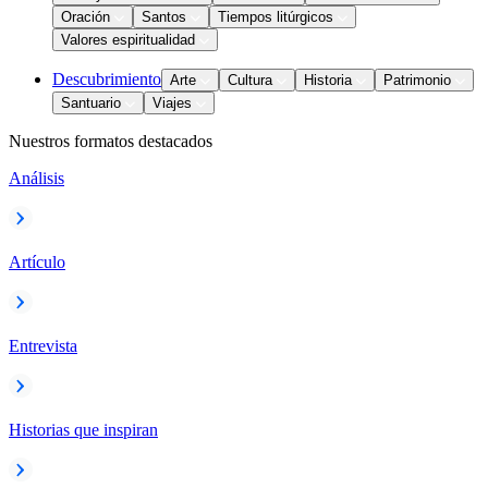
Oración
Santos
Tiempos litúrgicos
Valores espiritualidad
Descubrimiento
Arte
Cultura
Historia
Patrimonio
Santuario
Viajes
Nuestros formatos destacados
Análisis
Artículo
Entrevista
Historias que inspiran