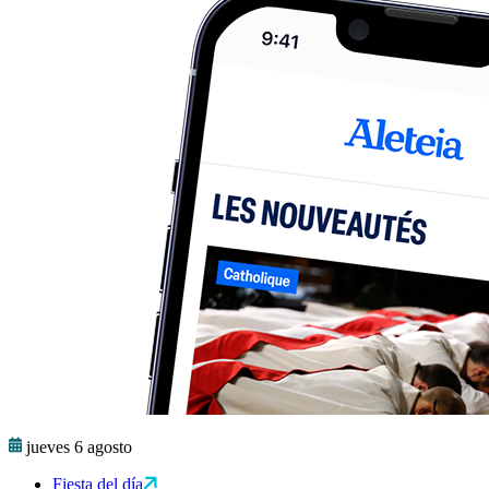
jueves 6 agosto
Fiesta del día