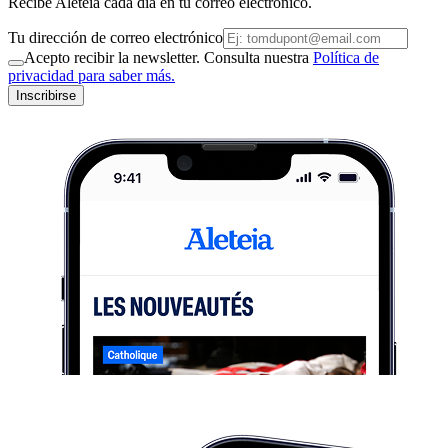
Recibe Aleteia cada día en tu correo electrónico.
Tu dirección de correo electrónico
Acepto recibir la newsletter. Consulta nuestra
Política de
privacidad para saber más.
Inscribirse