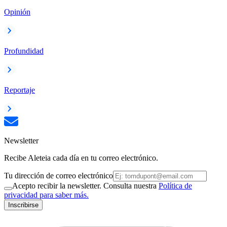
Opinión
Profundidad
Reportaje
Newsletter
Recibe Aleteia cada día en tu correo electrónico.
Tu dirección de correo electrónico
Acepto recibir la newsletter. Consulta nuestra
Política de
privacidad para saber más.
Inscribirse