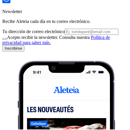
Newsletter
Recibe Aleteia cada día en tu correo electrónico.
Tu dirección de correo electrónico
Acepto recibir la newsletter. Consulta nuestra
Política de
privacidad para saber más.
Inscribirse