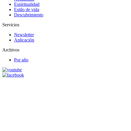
Espiritualidad
Estilo de vida
Descubrimiento
Servicios
Newsletter
Aplicación
Archivos
Por año