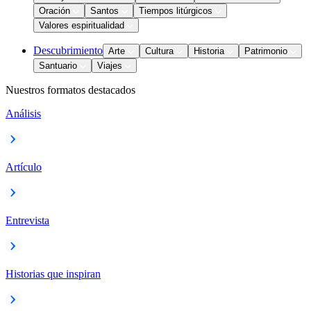
Oración
Santos
Tiempos litúrgicos
Valores espiritualidad
Descubrimiento
Arte
Cultura
Historia
Patrimonio
Santuario
Viajes
Nuestros formatos destacados
Análisis
Artículo
Entrevista
Historias que inspiran