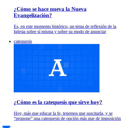
¿Cómo se hace nueva la Nueva
Evangelización?
Es, en este momento histórico, un tema de reflexión de la
Iglesia sobre sí misma y sobre su modo de anunciar
catequesis
¿Cómo es la catequesis que sirve hoy?
Hoy, más que educar la fe, tenemos que suscitarla, y se
“propone” una catequesis de opción más que de imposición